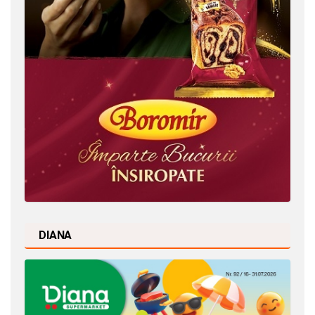
DIANA