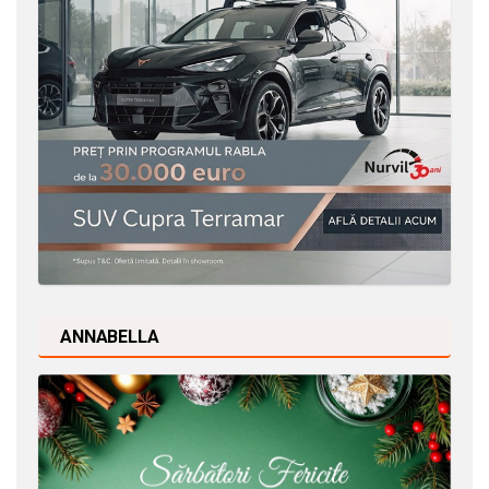
ANNABELLA