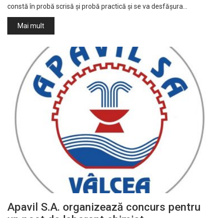
constă în probă scrisă și probă practică și se va desfășura…
Mai mult
Apavil S.A. organizează concurs pentru