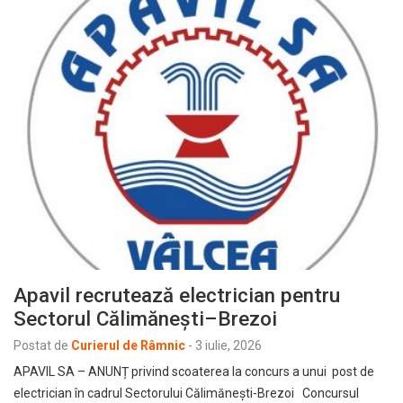
Apavil recrutează electrician pentru
Sectorul Călimănești–Brezoi
Postat de
Curierul de Râmnic
-
3 iulie, 2026
APAVIL SA – ANUNȚ privind scoaterea la concurs a unui post de
electrician în cadrul Sectorului Călimănești-Brezoi Concursul