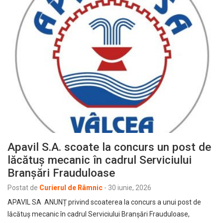
Apavil S.A. scoate la concurs un post de
lăcătuș mecanic în cadrul Serviciului
Branșări Frauduloase
Postat de
Curierul de Râmnic
-
30 iunie, 2026
APAVIL SA ANUNȚ privind scoaterea la concurs a unui post de
lăcătuș mecanic în cadrul Serviciului Branșări Frauduloase,