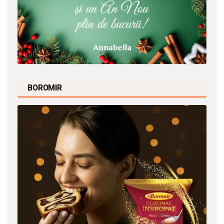
BOROMIR