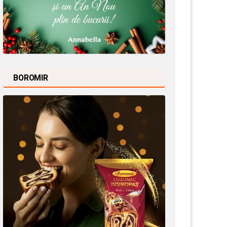
BOROMIR