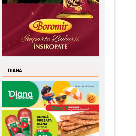
DIANA