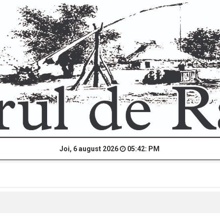
Joi, 6 august 2026
05:42: PM