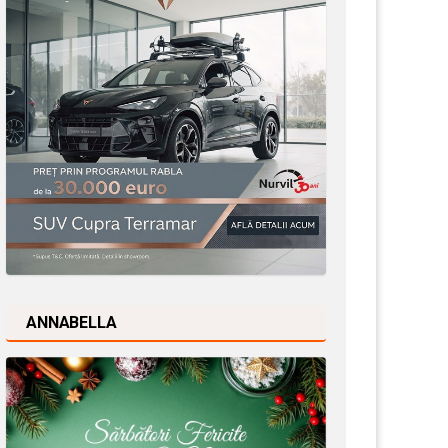
ANNABELLA