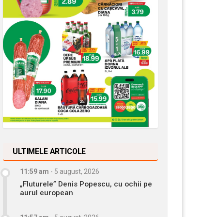
ULTIMELE ARTICOLE
11:59 am
-
5 august, 2026
„Fluturele” Denis Popescu, cu ochii pe
aurul european