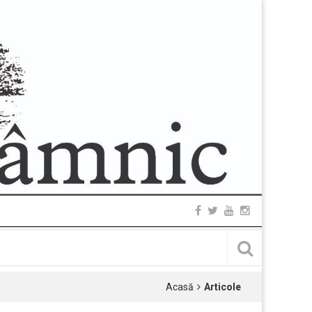
Acasă
Articole