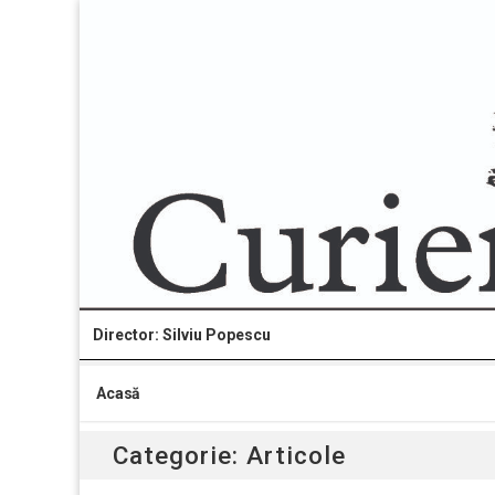
Director: Silviu Popescu
Acasă
Categorie:
Articole