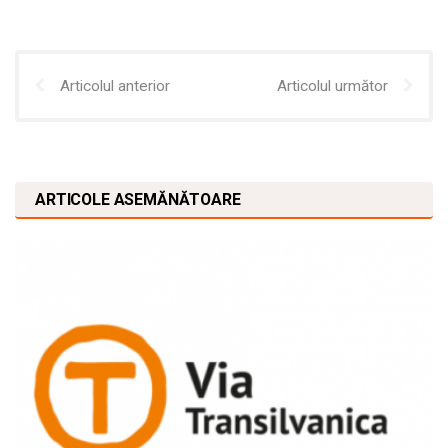
Articolul anterior
Articolul următor
ARTICOLE ASEMĂNĂTOARE