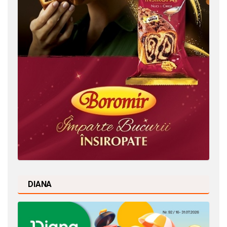
DIANA