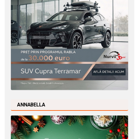
ANNABELLA