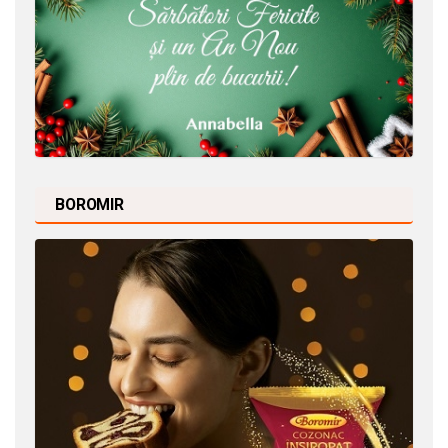
BOROMIR