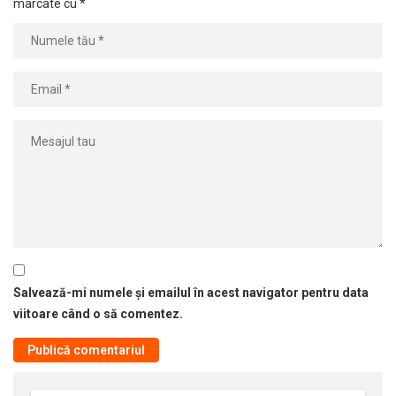
marcate cu
*
Salvează-mi numele și emailul în acest navigator pentru data
viitoare când o să comentez.