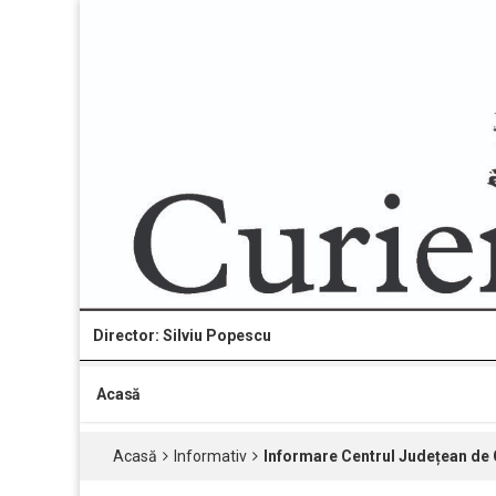
Director: Silviu Popescu
Acasă
Acasă
Informativ
Informare Centrul Județean de 