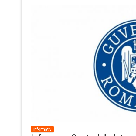
Informativ