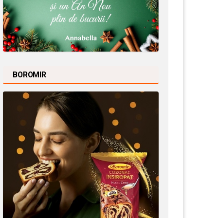
BOROMIR