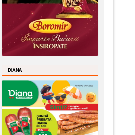
DIANA