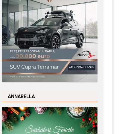
ANNABELLA