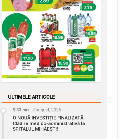
ULTIMELE ARTICOLE
9:33 pm
-
7 august, 2026
O NOUĂ INVESTIȚIE FINALIZATĂ:
Clădire medico-administrativă la
SPITALUL MIHĂEȘTI!