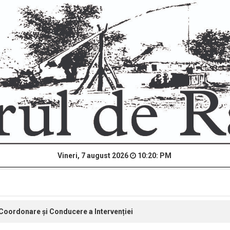
Vineri, 7 august 2026
10:20: PM
Coordonare și Conducere a Intervenției