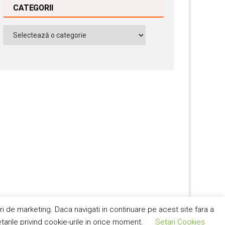
CATEGORII
Categorii
ri de marketing. Daca navigati in continuare pe acest site fara a
 condiţii
tarile privind cookie-urile in orice moment.
Setari Cookies