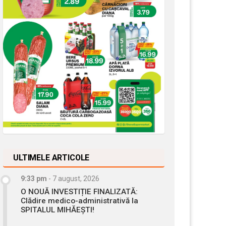
ULTIMELE ARTICOLE
9:33 pm
-
7 august, 2026
O NOUĂ INVESTIȚIE FINALIZATĂ:
Clădire medico-administrativă la
SPITALUL MIHĂEȘTI!