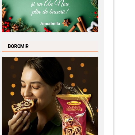
BOROMIR