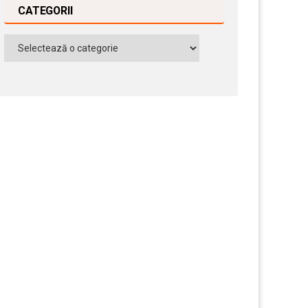
CATEGORII
Categorii