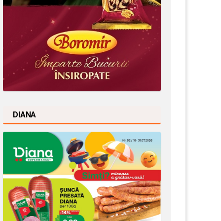
DIANA