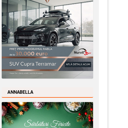
ANNABELLA