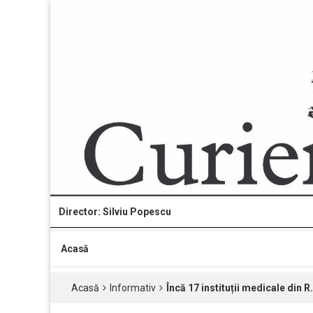
Director: Silviu Popescu
Acasă
Acasă
Informativ
Încă 17 instituții medicale din