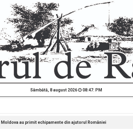
Sâmbătă, 8 august 2026
08:47: PM
 R. Moldova au primit echipamente din ajutorul României