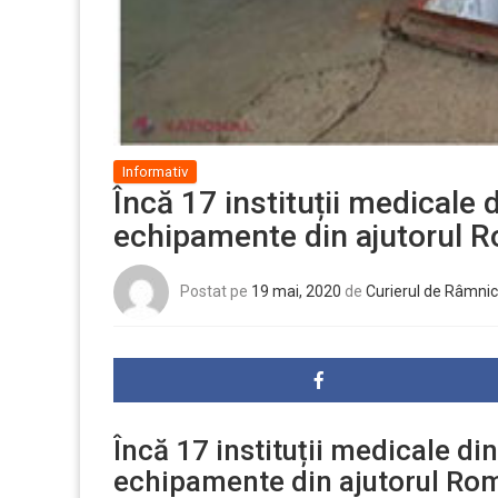
Informativ
Încă 17 instituții medicale 
echipamente din ajutorul 
Postat pe
19 mai, 2020
de
Curierul de Râmnic
Încă 17 instituții medicale di
echipamente din ajutorul Rom