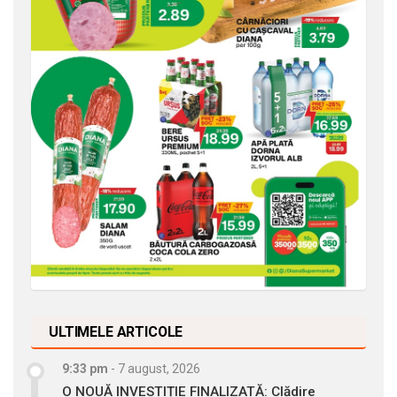
ULTIMELE ARTICOLE
9:33 pm
-
7 august, 2026
O NOUĂ INVESTIȚIE FINALIZATĂ: Clădire