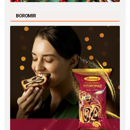
BOROMIR