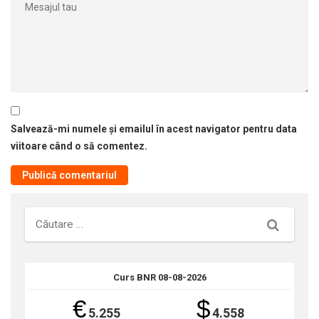
Salvează-mi numele și emailul în acest navigator pentru data
viitoare când o să comentez.
Căutare
Curs BNR 08-08-2026
€
$
5.255
4.558