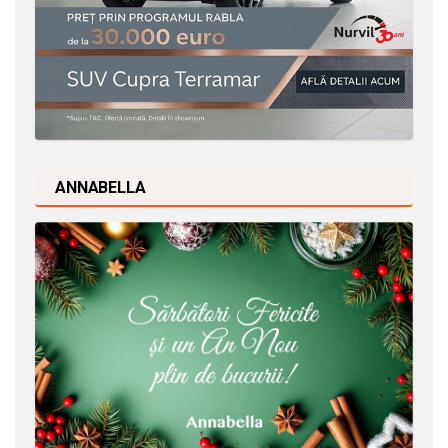
ANNABELLA