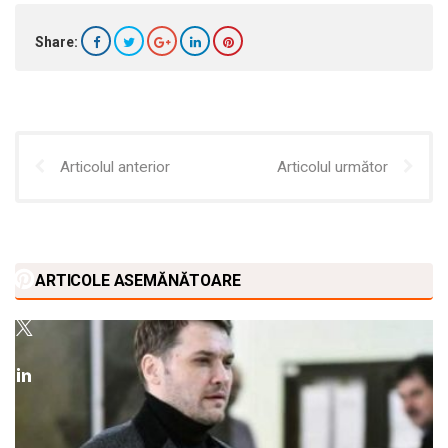
Share:
Articolul anterior
Articolul următor
ARTICOLE ASEMĂNĂTOARE