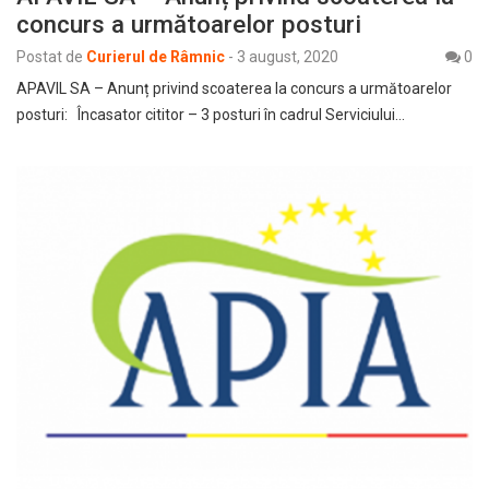
concurs a următoarelor posturi
Postat de
Curierul de Râmnic
-
3 august, 2020
0
APAVIL SA – Anunț privind scoaterea la concurs a următoarelor
posturi: Încasator cititor – 3 posturi în cadrul Serviciului…