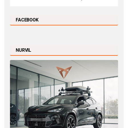
FACEBOOK
NURVIL