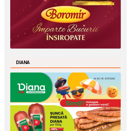
DIANA