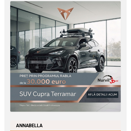
ANNABELLA