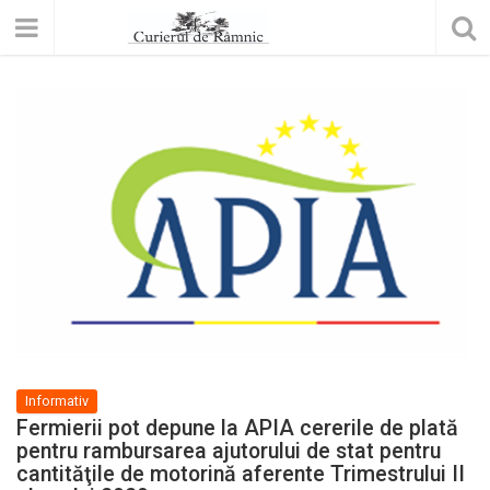
Informativ
Fermierii pot depune la APIA cererile de plată
pentru rambursarea ajutorului de stat pentru
cantităţile de motorină aferente Trimestrului II