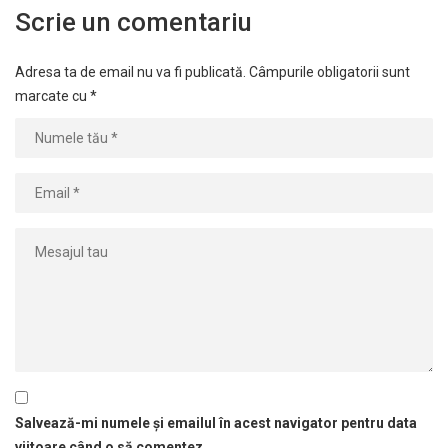
Scrie un comentariu
Adresa ta de email nu va fi publicată.
Câmpurile obligatorii sunt
marcate cu
*
Salvează-mi numele și emailul în acest navigator pentru data
viitoare când o să comentez.