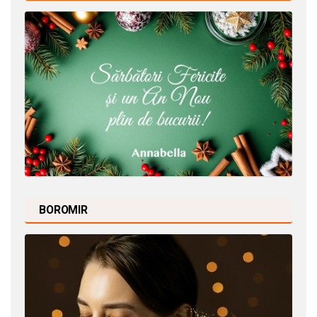
BOROMIR