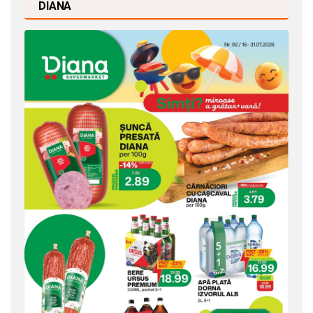
DIANA