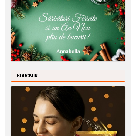
BOROMIR