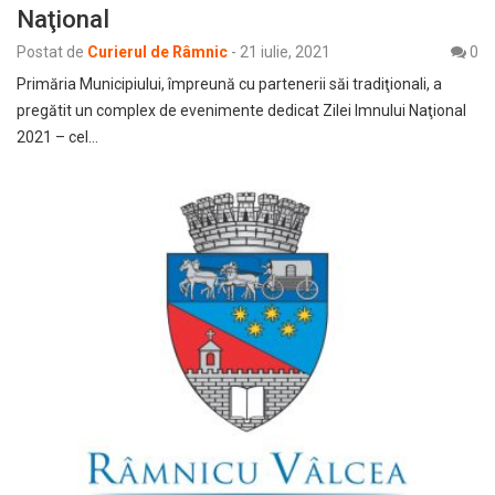
Naţional
Postat de
Curierul de Râmnic
-
21 iulie, 2021
0
Primăria Municipiului, împreună cu partenerii săi tradiţionali, a
pregătit un complex de evenimente dedicat Zilei Imnului Naţional
2021 – cel…