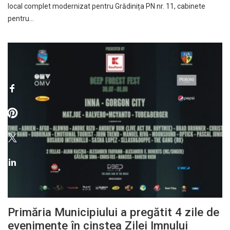
local complet modernizat pentru Grădinița PN nr. 11, cabinete
pentru…
Primăria Municipiului a pregătit 4 zile de
evenimente în cinstea Zilei Imnului