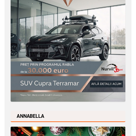
ANNABELLA