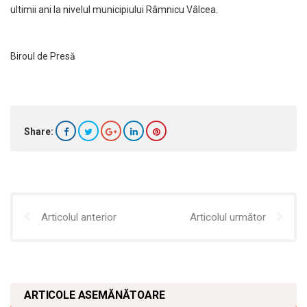
ultimii ani la nivelul municipiului Râmnicu Vâlcea.
Biroul de Presă
Share:
Articolul anterior
Articolul următor
ARTICOLE ASEMĂNĂTOARE