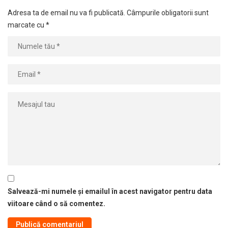
Adresa ta de email nu va fi publicată.
Câmpurile obligatorii sunt
marcate cu
*
Salvează-mi numele și emailul în acest navigator pentru data
viitoare când o să comentez.