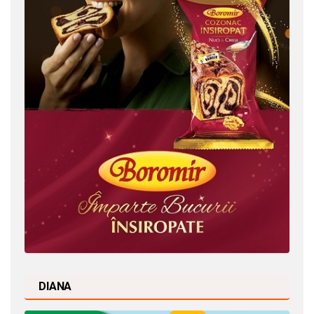
DIANA