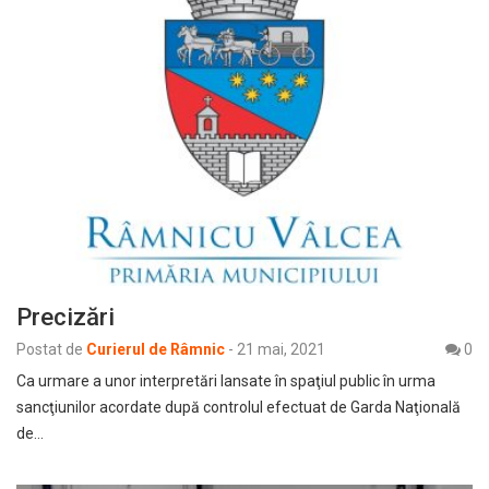
Precizări
Postat de
Curierul de Râmnic
-
21 mai, 2021
0
Ca urmare a unor interpretări lansate în spaţiul public în urma
sancţiunilor acordate după controlul efectuat de Garda Naţională
de…