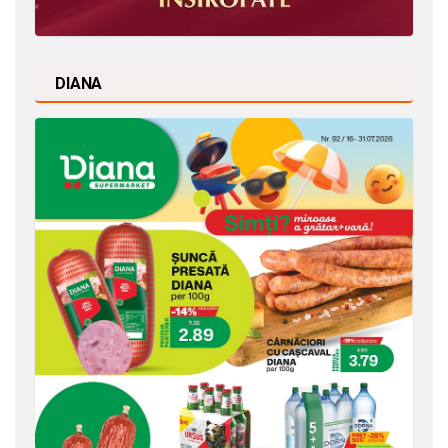
DIANA