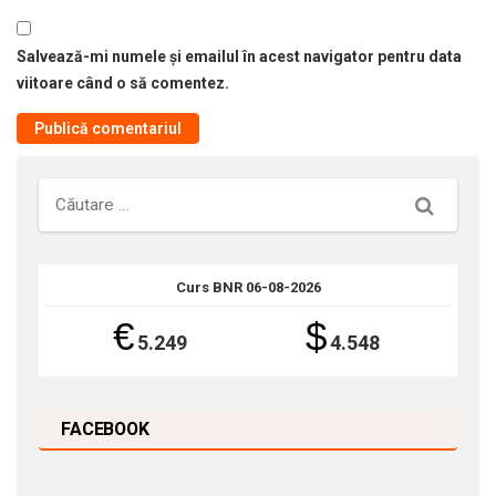
Salvează-mi numele și emailul în acest navigator pentru data
viitoare când o să comentez.
Căutare
Curs BNR 06-08-2026
€
$
5.249
4.548
FACEBOOK