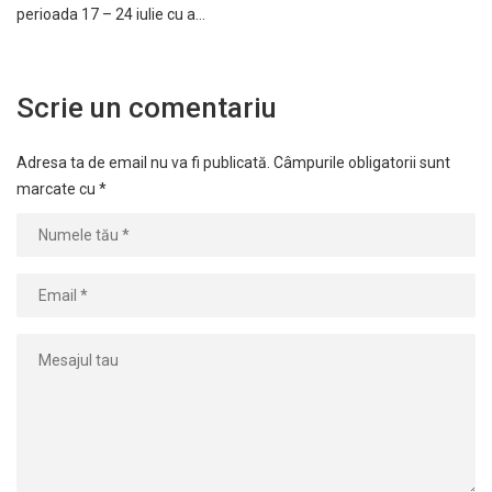
perioada 17 – 24 iulie cu a…
Scrie un comentariu
Adresa ta de email nu va fi publicată.
Câmpurile obligatorii sunt
marcate cu
*