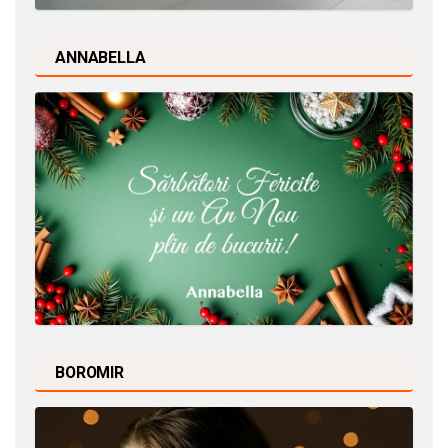
ANNABELLA
BOROMIR