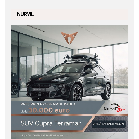
NURVIL