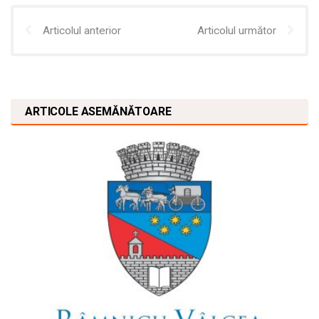
Articolul anterior
Articolul următor
ARTICOLE ASEMĂNĂTOARE