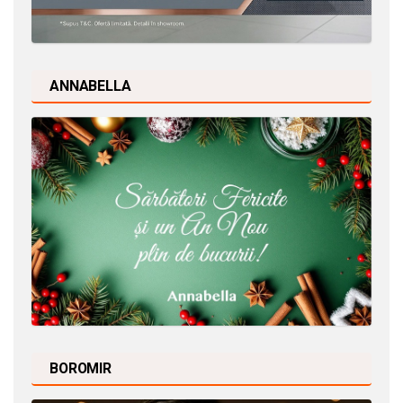
ANNABELLA
BOROMIR