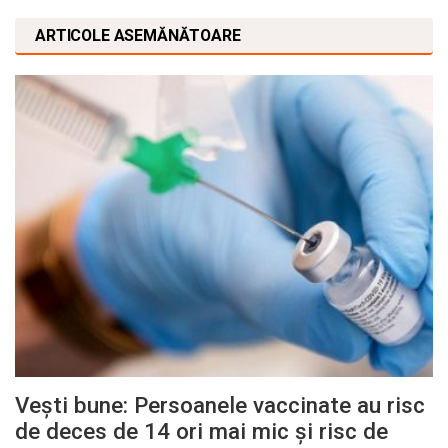
ARTICOLE ASEMĂNĂTOARE
Vești bune: Persoanele vaccinate au risc
de deces de 14 ori mai mic și risc de