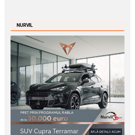
NURVIL