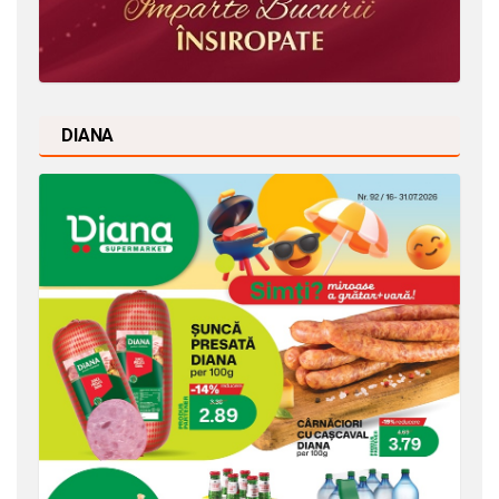
DIANA