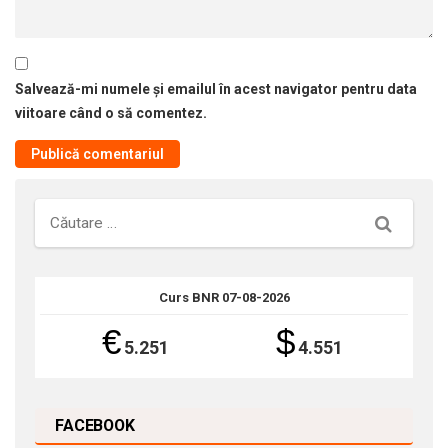
Salvează-mi numele și emailul în acest navigator pentru data
viitoare când o să comentez.
Căutare
Curs BNR 07-08-2026
€
$
5.251
4.551
FACEBOOK