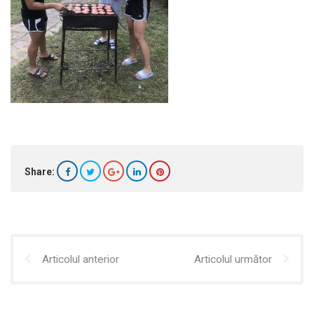
Share:
Articolul anterior
Articolul următor