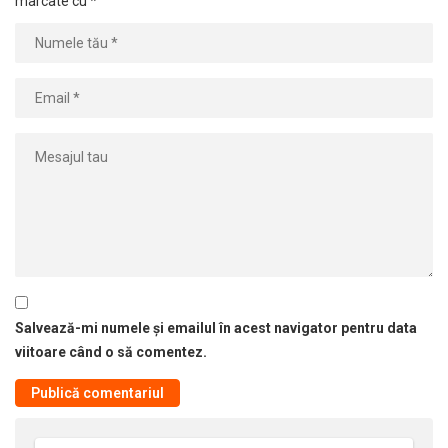
marcate cu
*
Salvează-mi numele și emailul în acest navigator pentru data
viitoare când o să comentez.