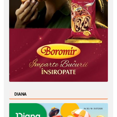
DIANA