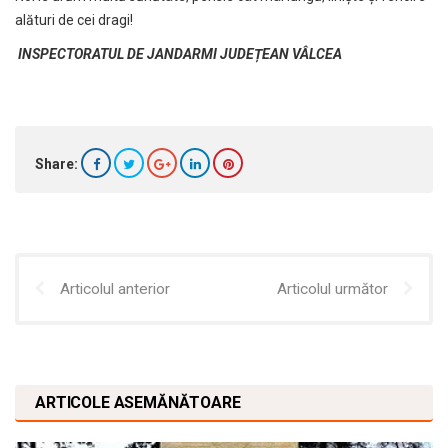
alături de cei dragi!
INSPECTORATUL DE JANDARMI JUDEȚEAN VÂLCEA
Share:
Articolul anterior
Articolul următor
ARTICOLE ASEMĂNĂTOARE