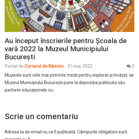
Au început înscrierile pentru Școala de
vară 2022 la Muzeul Municipiului
București
Postat de
Curierul de Râmnic
-
31 mai, 2022
0
Muzeele sunt cele mai potrivite medii pentru explorat și învățat, iar
Muzeul Municipiului București pune la dispoziția publicului său
pachete educaționale cu…
Scrie un comentariu
Adresa ta de email nu va fi publicată.
Câmpurile obligatorii sunt