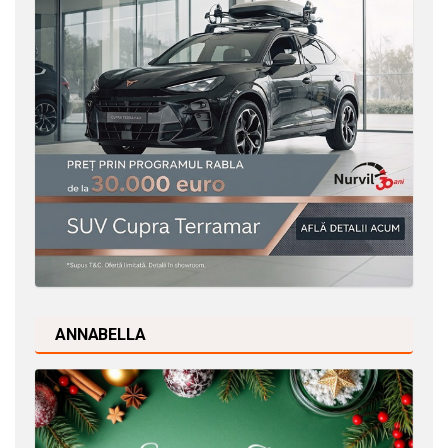
ANNABELLA