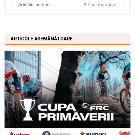
Articolul anterior
Articolul următor
ARTICOLE ASEMĂNĂTOARE