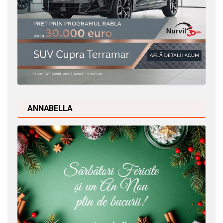
ANNABELLA