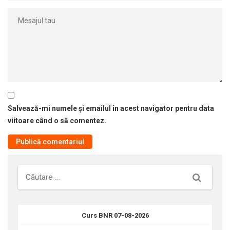
Salvează-mi numele și emailul în acest navigator pentru data
viitoare când o să comentez.
Căutare
Curs BNR 07-08-2026