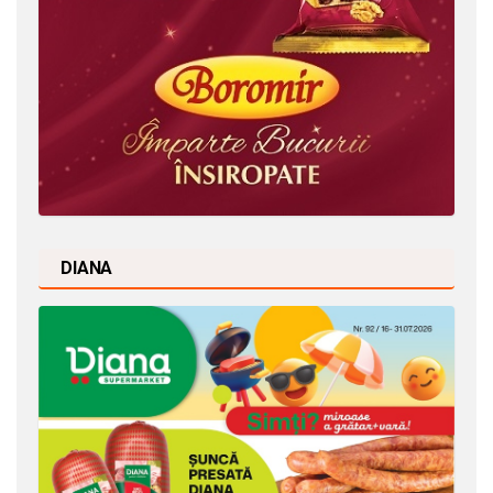
DIANA