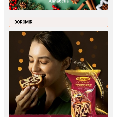
BOROMIR