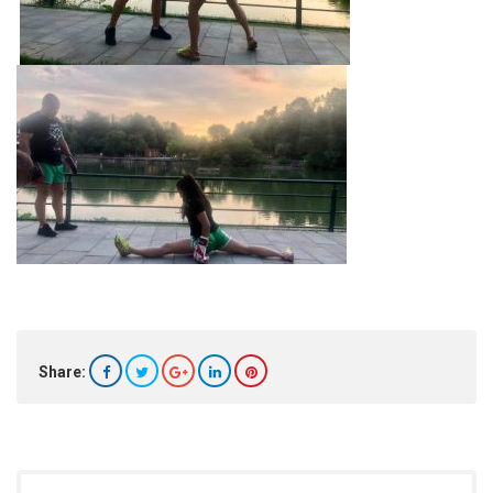
Share: