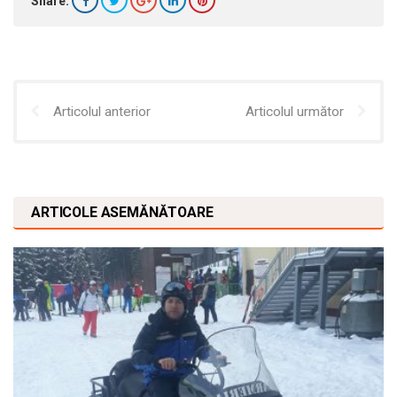
Share:
Articolul anterior
Articolul următor
ARTICOLE ASEMĂNĂTOARE