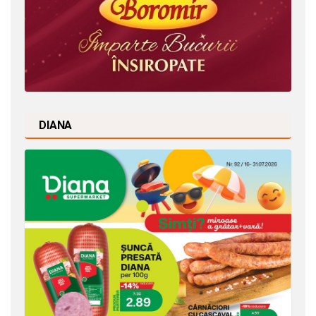
DIANA