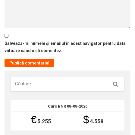
Salvează-mi numele și emailul în acest navigator pentru data
viitoare când o să comentez.
Căutare
Curs BNR 08-08-2026
€
$
5.255
4.558