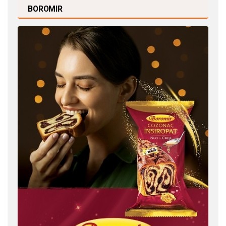
BOROMIR