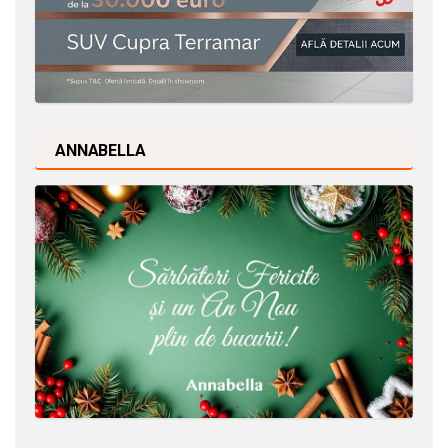
ANNABELLA