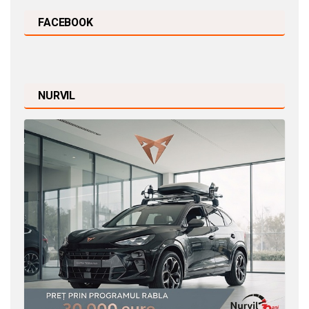
FACEBOOK
NURVIL