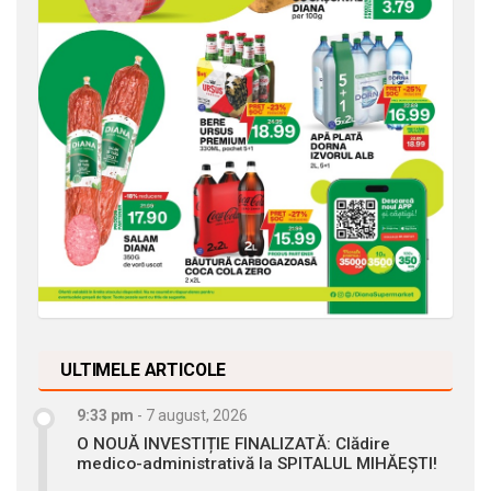
ULTIMELE ARTICOLE
9:33 pm
-
7 august, 2026
O NOUĂ INVESTIȚIE FINALIZATĂ: Clădire
medico-administrativă la SPITALUL MIHĂEȘTI!