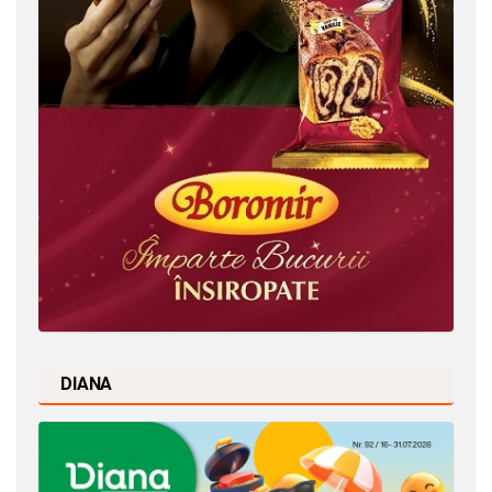
DIANA