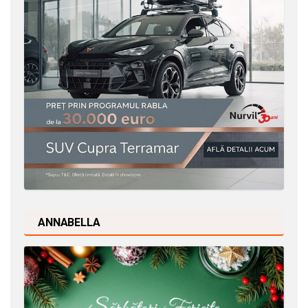
ANNABELLA