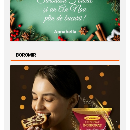
BOROMIR