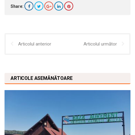
Share:
Articolul anterior
Articolul următor
ARTICOLE ASEMĂNĂTOARE