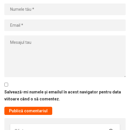
Salvează-mi numele și emailul în acest navigator pentru data
viitoare când o să comentez.