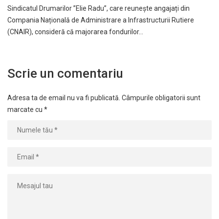
Sindicatul Drumarilor ”Elie Radu”, care reunește angajați din
Compania Națională de Administrare a Infrastructurii Rutiere
(CNAIR), consideră că majorarea fondurilor…
Scrie un comentariu
Adresa ta de email nu va fi publicată.
Câmpurile obligatorii sunt
marcate cu
*