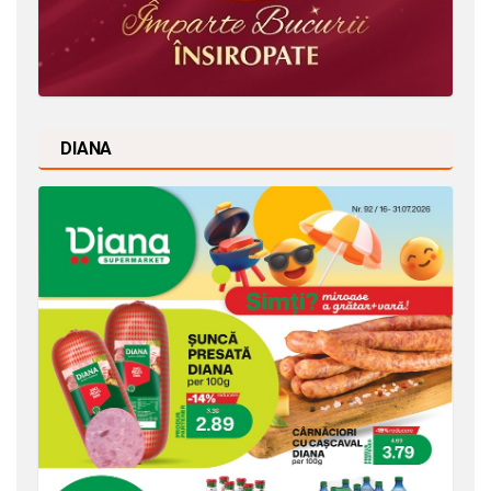
DIANA