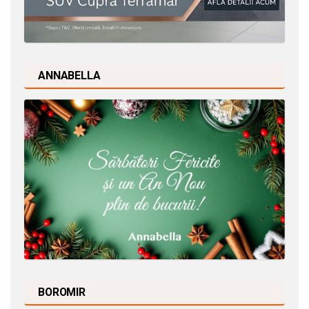
ANNABELLA
BOROMIR