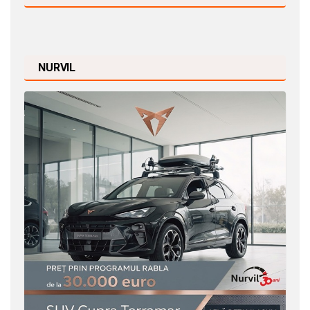
NURVIL