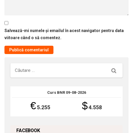
Salvează-mi numele și emailul în acest navigator pentru data
viitoare când o să comentez.
Căutare
Curs BNR 09-08-2026
€
$
5.255
4.558
FACEBOOK