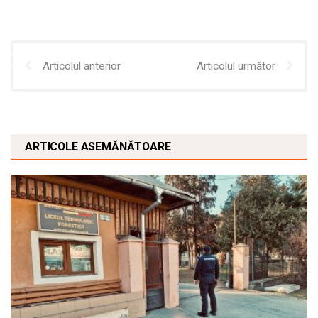
Articolul anterior
Articolul următor
ARTICOLE ASEMĂNĂTOARE