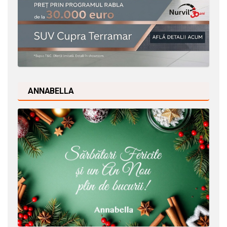
ANNABELLA