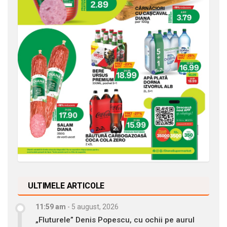
ULTIMELE ARTICOLE
11:59 am
-
5 august, 2026
„Fluturele” Denis Popescu, cu ochii pe aurul