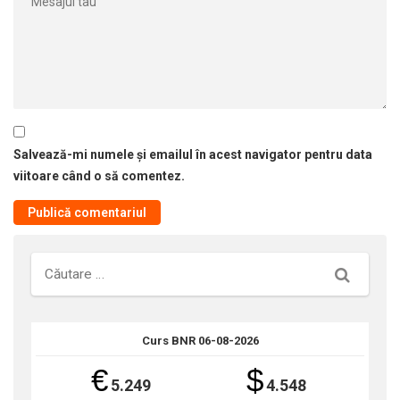
Salvează-mi numele și emailul în acest navigator pentru data
viitoare când o să comentez.
Căutare
Curs BNR 06-08-2026
€
$
5.249
4.548