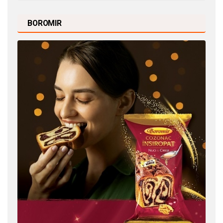
BOROMIR