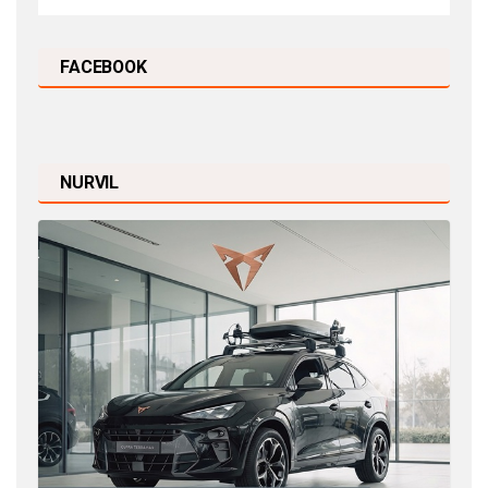
FACEBOOK
NURVIL