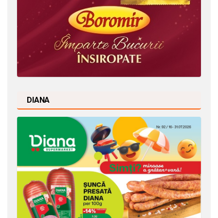
DIANA