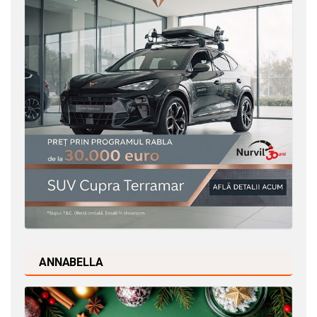
ANNABELLA