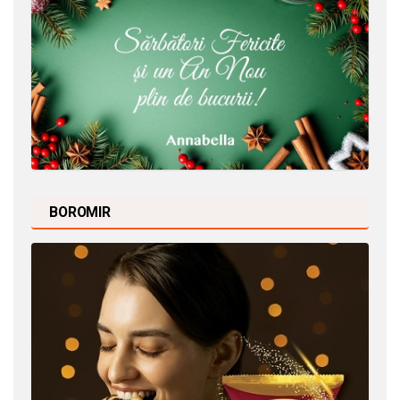
BOROMIR