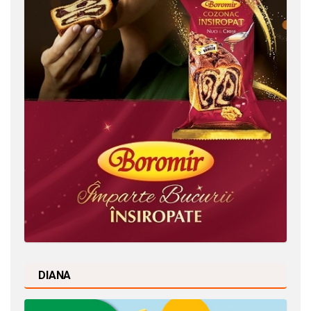
DIANA