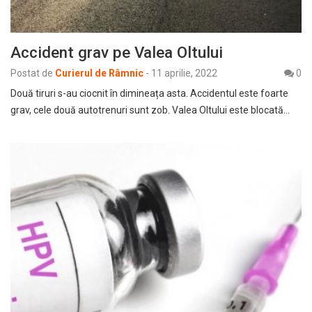
Accident grav pe Valea Oltului
Postat de
Curierul de Râmnic
-
11 aprilie, 2022
0
Două tiruri s-au ciocnit în dimineața asta. Accidentul este foarte
grav, cele două autotrenuri sunt zob. Valea Oltului este blocată…