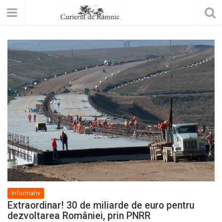
Informativ
Extraordinar! 30 de miliarde de euro pentru
dezvoltarea României, prin PNRR