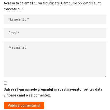
Adresa ta de email nu va fi publicată.
Câmpurile obligatorii sunt
marcate cu
*
Salvează-mi numele și emailul în acest navigator pentru data
viitoare când o să comentez.