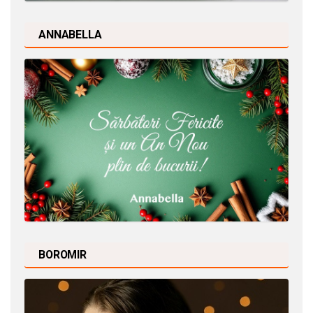
ANNABELLA
BOROMIR