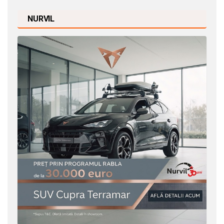
NURVIL