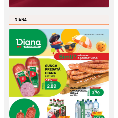
DIANA