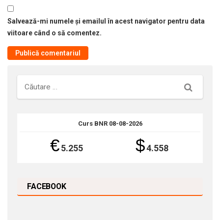
Salvează-mi numele și emailul în acest navigator pentru data
viitoare când o să comentez.
Căutare
Curs BNR 08-08-2026
€
$
5.255
4.558
FACEBOOK