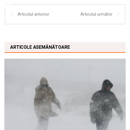
Articolul anterior
Articolul următor
ARTICOLE ASEMĂNĂTOARE