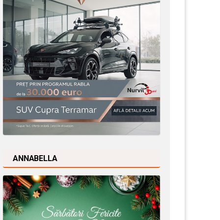
ANNABELLA