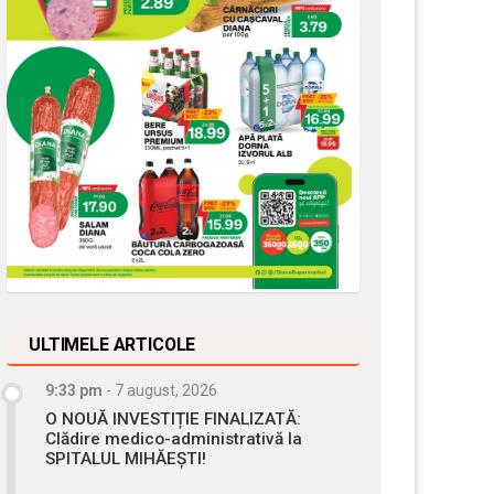
ULTIMELE ARTICOLE
9:33 pm
-
7 august, 2026
O NOUĂ INVESTIȚIE FINALIZATĂ:
Clădire medico-administrativă la
SPITALUL MIHĂEȘTI!