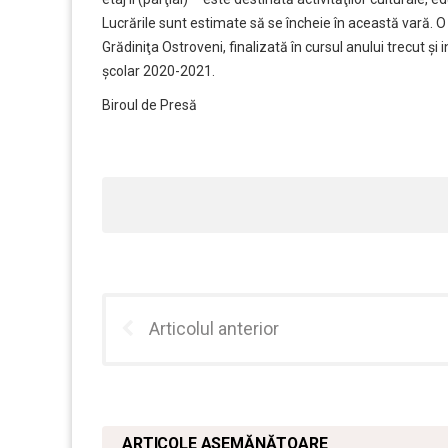
Lucrările sunt estimate să se încheie în această vară. O 
Grădiniţa Ostroveni, finalizată în cursul anului trecut şi
şcolar 2020-2021.
Biroul de Presă
Articolul anterior
ARTICOLE ASEMĂNĂTOARE