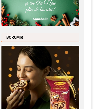
BOROMIR