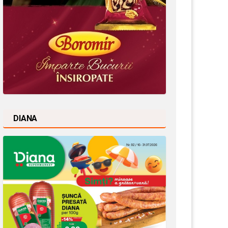
DIANA