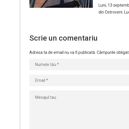
Luni, 13 septembr
din Ostroveni. Lu
Scrie un comentariu
Adresa ta de email nu va fi publicată.
Câmpurile obligat