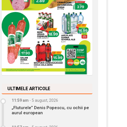
ULTIMELE ARTICOLE
11:59 am
-
5 august, 2026
„Fluturele” Denis Popescu, cu ochii pe
aurul european