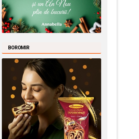
BOROMIR