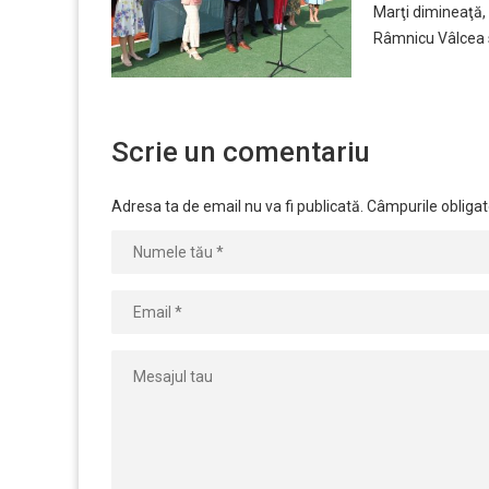
Marţi dimineaţă, 
Râmnicu Vâlcea s
Scrie un comentariu
Adresa ta de email nu va fi publicată.
Câmpurile obligat