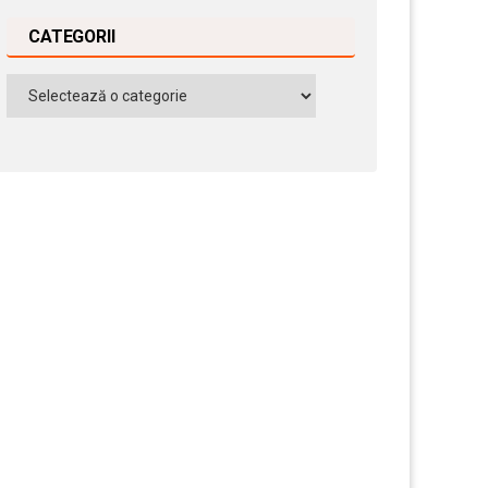
CATEGORII
Categorii