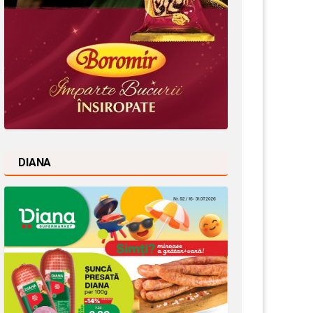
DIANA