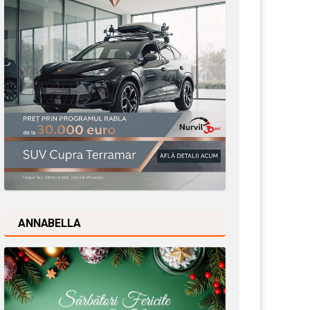
ANNABELLA