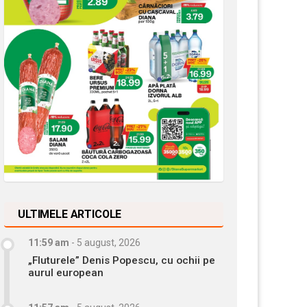
ULTIMELE ARTICOLE
11:59 am
-
5 august, 2026
„Fluturele” Denis Popescu, cu ochii pe
aurul european