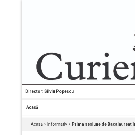
Director: Silviu Popescu
Acasă
Acasă
Informativ
Prima sesiune de Bacalaureat în