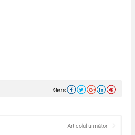
Share:
Articolul următor