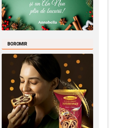
BOROMIR