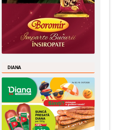
DIANA