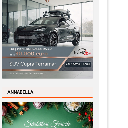
ANNABELLA