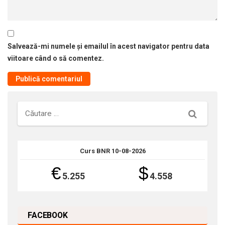
Salvează-mi numele și emailul în acest navigator pentru data
viitoare când o să comentez.
Căutare
Curs BNR 10-08-2026
€
$
5.255
4.558
FACEBOOK