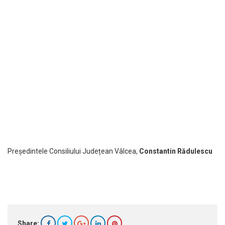
Președintele Consiliului Județean Vâlcea,
Constantin Rădulescu
Share: