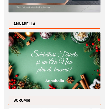
ANNABELLA
BOROMIR