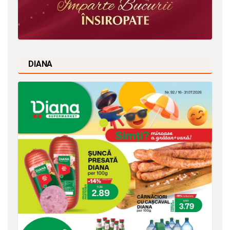
DIANA