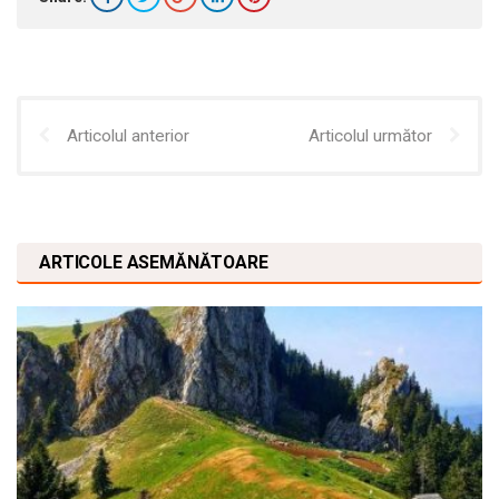
Articolul anterior
Articolul următor
ARTICOLE ASEMĂNĂTOARE