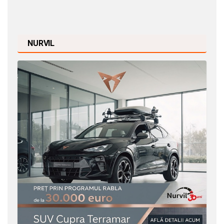
NURVIL