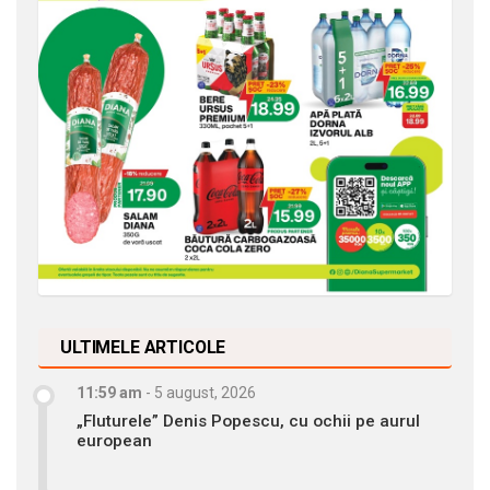
ULTIMELE ARTICOLE
11:59 am
-
5 august, 2026
„Fluturele” Denis Popescu, cu ochii pe aurul
european