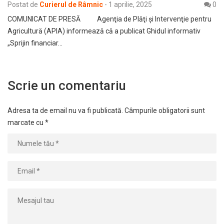
Postat de
Curierul de Râmnic
-
1 aprilie, 2025
0
COMUNICAT DE PRESĂ Agenţia de Plăţi şi Intervenţie pentru
Agricultură (APIA) informează că a publicat Ghidul informativ
„Sprijin financiar…
Scrie un comentariu
Adresa ta de email nu va fi publicată.
Câmpurile obligatorii sunt
marcate cu
*