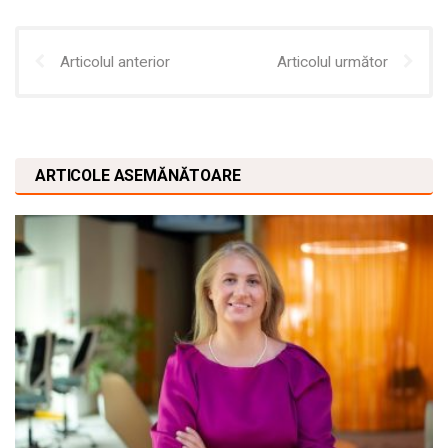
Articolul anterior
Articolul următor
ARTICOLE ASEMĂNĂTOARE