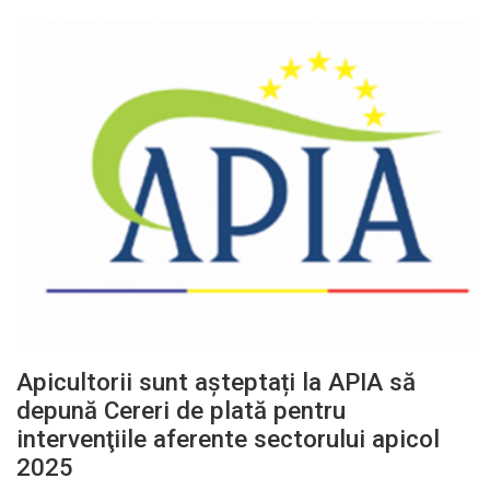
Apicultorii sunt așteptați la APIA să
depună Cereri de plată pentru
intervenţiile aferente sectorului apicol
2025