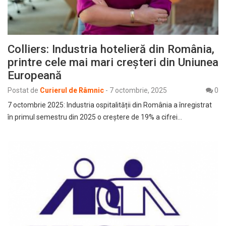
Colliers: Industria hotelieră din România,
printre cele mai mari creșteri din Uniunea
Europeană
Postat de
Curierul de Râmnic
-
7 octombrie, 2025
0
7 octombrie 2025: Industria ospitalității din România a înregistrat
în primul semestru din 2025 o creștere de 19% a cifrei…