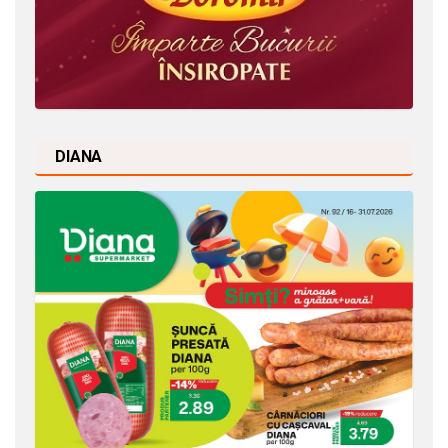
DIANA