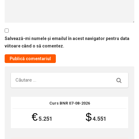
Salvează-mi numele și emailul în acest navigator pentru data
viitoare când o să comentez.
Căutare
Curs BNR 07-08-2026
€
$
5.251
4.551