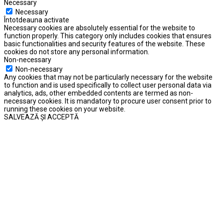
Necessary
Necessary
Întotdeauna activate
Necessary cookies are absolutely essential for the website to
function properly. This category only includes cookies that ensures
basic functionalities and security features of the website. These
cookies do not store any personal information.
Non-necessary
Non-necessary
Any cookies that may not be particularly necessary for the website
to function and is used specifically to collect user personal data via
analytics, ads, other embedded contents are termed as non-
necessary cookies. It is mandatory to procure user consent prior to
running these cookies on your website.
SALVEAZĂ ȘI ACCEPTĂ