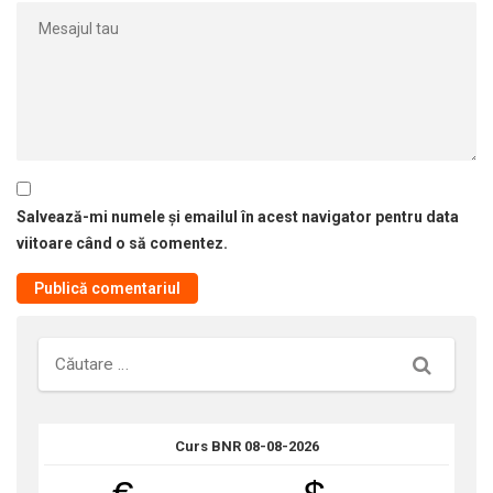
Salvează-mi numele și emailul în acest navigator pentru data
viitoare când o să comentez.
Căutare
Curs BNR 08-08-2026