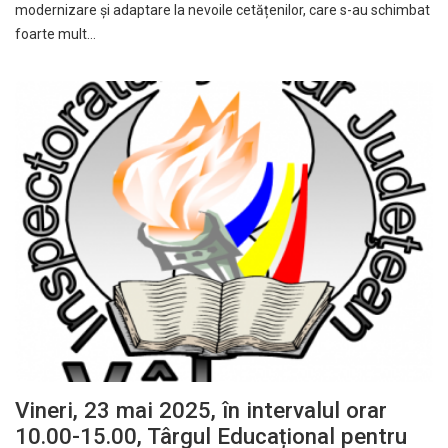
modernizare și adaptare la nevoile cetățenilor, care s-au schimbat
foarte mult…
Vineri, 23 mai 2025, în intervalul orar
10.00-15.00, Târgul Educațional pentru