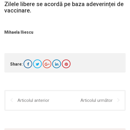
Zilele libere se acordă pe baza adeverinței de
vaccinare.
Mihaela Iliescu
Share:
Articolul anterior
Articolul următor