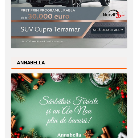
ANNABELLA