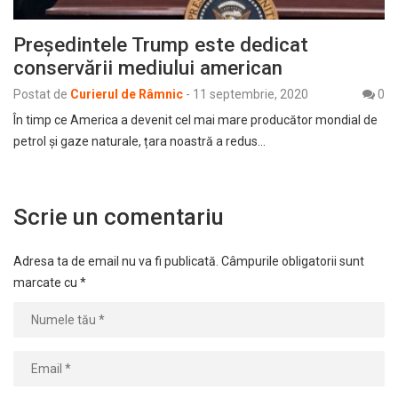
Președintele Trump este dedicat
conservării mediului american
Postat de
Curierul de Râmnic
-
11 septembrie, 2020
0
În timp ce America a devenit cel mai mare producător mondial de
petrol și gaze naturale, țara noastră a redus…
Scrie un comentariu
Adresa ta de email nu va fi publicată.
Câmpurile obligatorii sunt
marcate cu
*