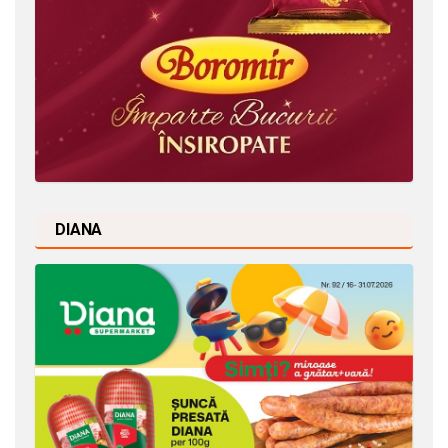
DIANA