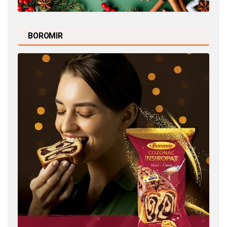
BOROMIR