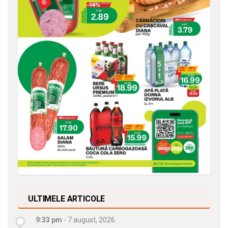
ULTIMELE ARTICOLE
9:33 pm
-
7 august, 2026