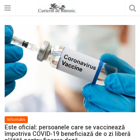
Informativ
Este oficial: persoanele care se vaccinează
împotriva COVID-19 beneficiază de o zi liberă