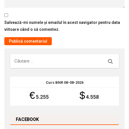
Salvează-mi numele și emailul în acest navigator pentru data
viitoare când o să comentez.
Căutare
Curs BNR 08-08-2026
€
$
5.255
4.558
FACEBOOK