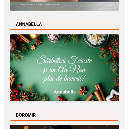
ANNABELLA
BOROMIR