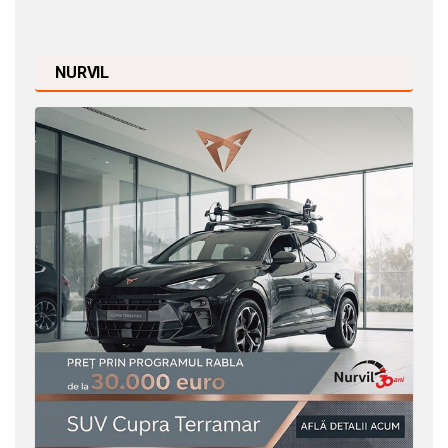
NURVIL