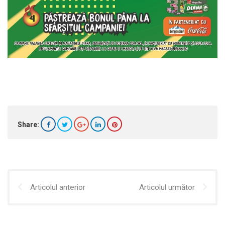
Share:
Articolul anterior
Articolul următor