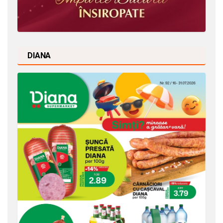
DIANA