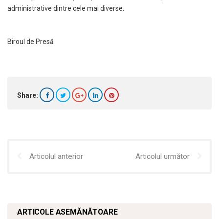
administrative dintre cele mai diverse.
Biroul de Presă
Share:
Articolul anterior
Articolul următor
ARTICOLE ASEMĂNĂTOARE