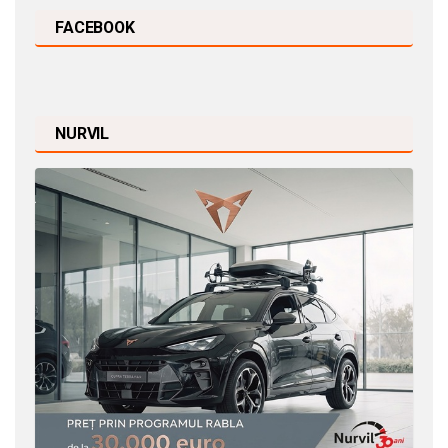
FACEBOOK
NURVIL