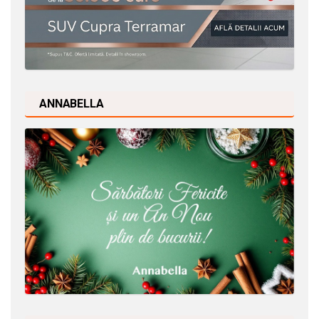
ANNABELLA