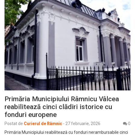
Primăria Municipiului Râmnicu Vâlcea
reabilitează cinci clădiri istorice cu
fonduri europene
Postat de
Curierul de Râmnic
-
27 februarie, 2026
0
Primăria Municipiului reabilitează cu fonduri nerambursabile cinci