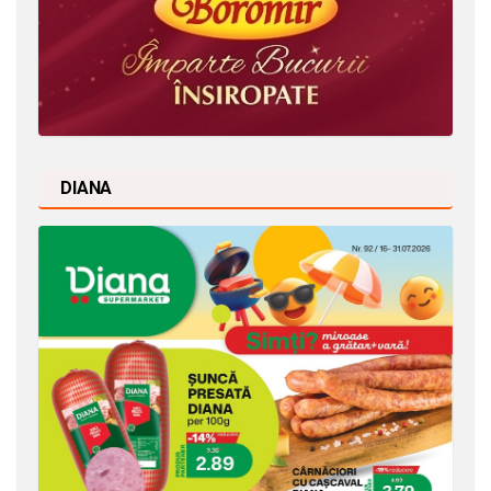
DIANA