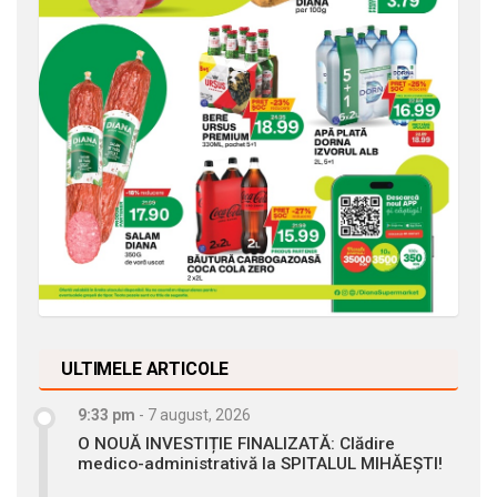
ULTIMELE ARTICOLE
9:33 pm
-
7 august, 2026
O NOUĂ INVESTIȚIE FINALIZATĂ: Clădire
medico-administrativă la SPITALUL MIHĂEȘTI!