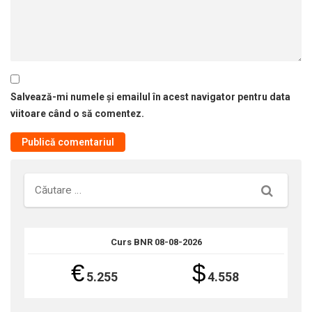
Salvează-mi numele și emailul în acest navigator pentru data
viitoare când o să comentez.
Căutare
Curs BNR 08-08-2026
€
$
5.255
4.558