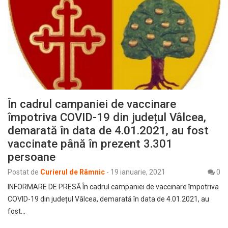
În cadrul campaniei de vaccinare
împotriva COVID-19 din județul Vâlcea,
demarată în data de 4.01.2021, au fost
vaccinate până în prezent 3.301
persoane
Postat de
Curierul de Râmnic
-
19 ianuarie, 2021
0
INFORMARE DE PRESĂ În cadrul campaniei de vaccinare împotriva
COVID-19 din județul Vâlcea, demarată în data de 4.01.2021, au
fost…