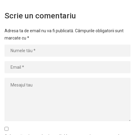
Scrie un comentariu
Adresa ta de email nu va fi publicată.
Câmpurile obligatorii sunt
marcate cu
*