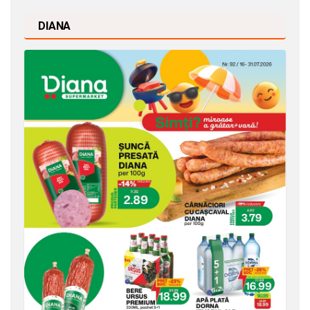
DIANA