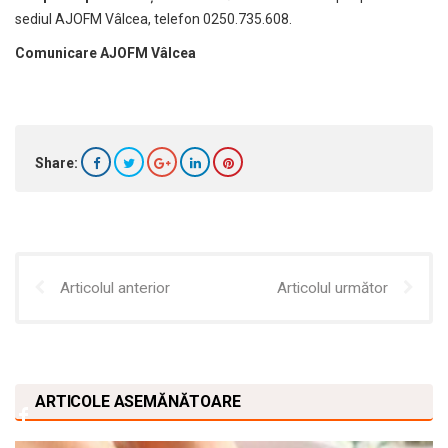
sediul AJOFM Vâlcea, telefon 0250.735.608.
Comunicare AJOFM Vâlcea
Share:
Articolul anterior
Articolul următor
ARTICOLE ASEMĂNĂTOARE