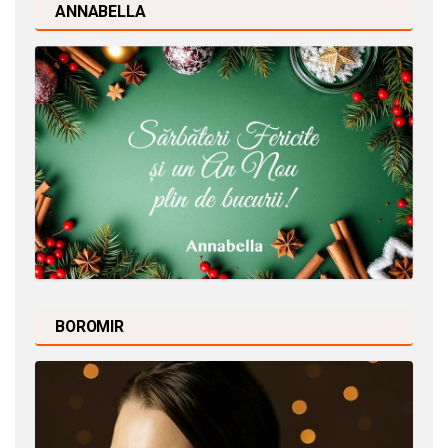
ANNABELLA
BOROMIR