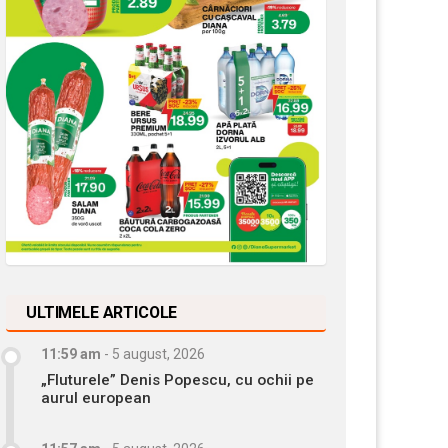
ULTIMELE ARTICOLE
11:59 am
-
5 august, 2026
„Fluturele” Denis Popescu, cu ochii pe
aurul european