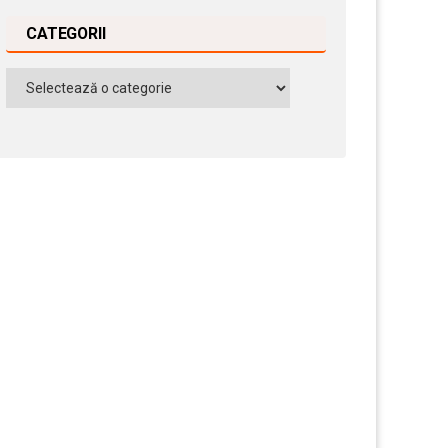
CATEGORII
Categorii