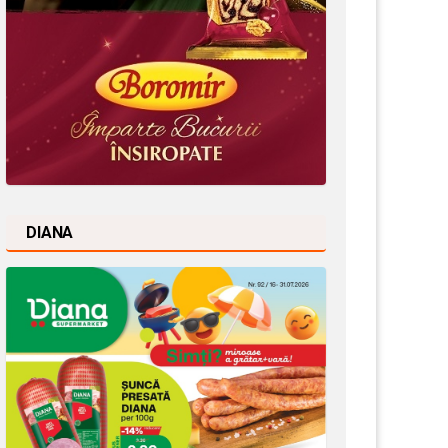
DIANA