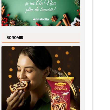
BOROMIR