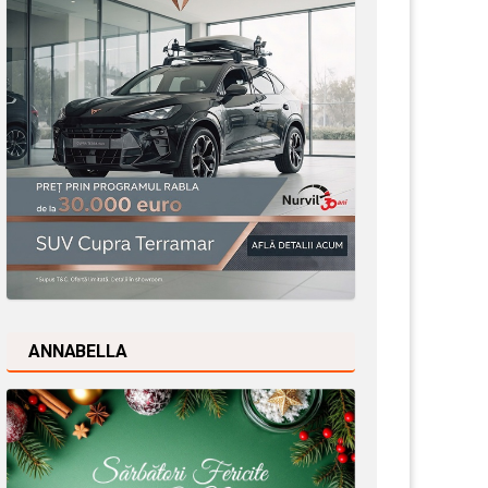
ANNABELLA