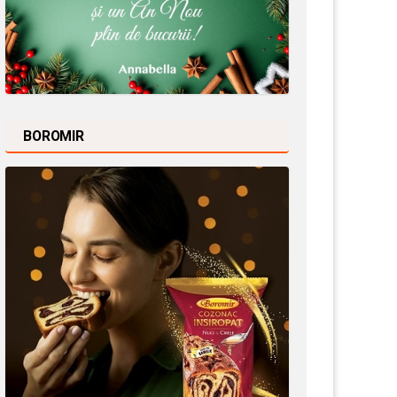
BOROMIR