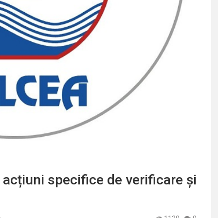
țiuni specifice de verificare și