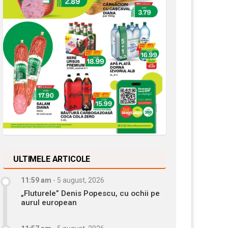
ULTIMELE ARTICOLE
11:59 am
-
5 august, 2026
„Fluturele” Denis Popescu, cu ochii pe
aurul european