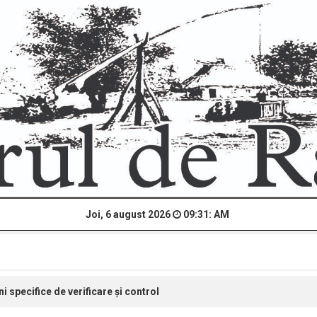
Joi, 6 august 2026
09:31: AM
specifice de verificare și control