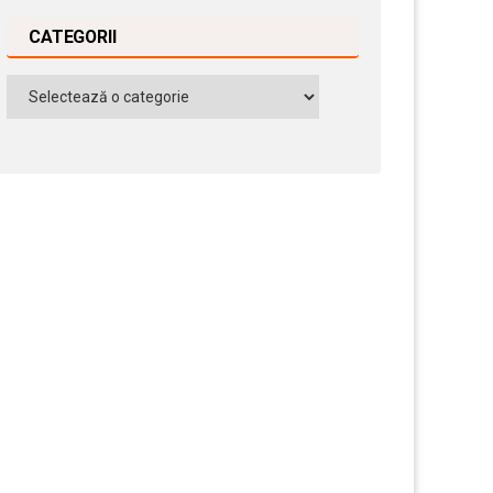
CATEGORII
Categorii