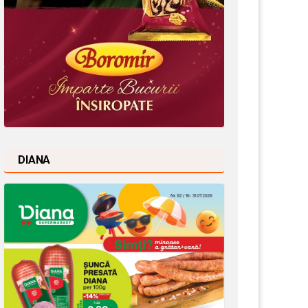
DIANA