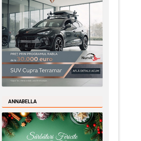
ANNABELLA