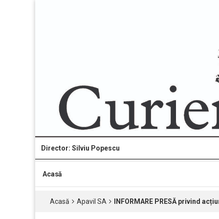
Director: Silviu Popescu
Acasă
Acasă
Apavil SA
INFORMARE PRESĂ privind acțiuni 