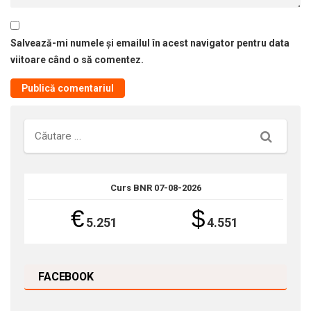
Salvează-mi numele și emailul în acest navigator pentru data
viitoare când o să comentez.
Căutare
Curs BNR 07-08-2026
€
$
5.251
4.551
FACEBOOK