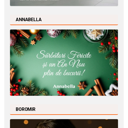
ANNABELLA
BOROMIR