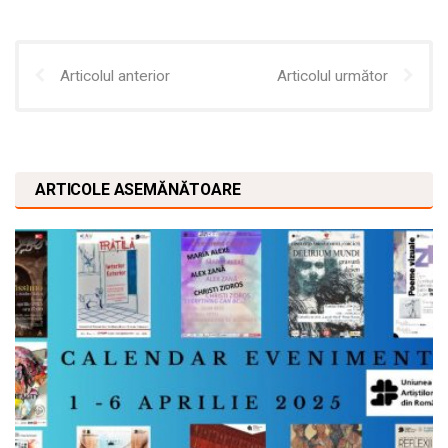
Articolul anterior
Articolul următor
ARTICOLE ASEMĂNĂTOARE