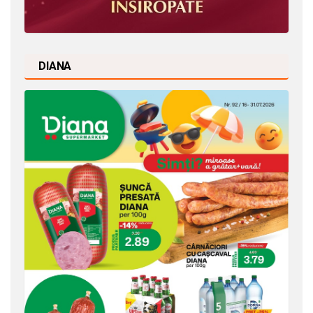
DIANA