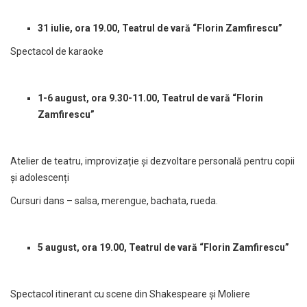
31 iulie, ora 19.00, Teatrul de vară “Florin Zamfirescu”
Spectacol de karaoke
1-6 august, ora 9.30-11.00, Teatrul de vară “Florin
Zamfirescu”
Atelier de teatru, improvizație și dezvoltare personală pentru copii
și adolescenți
Cursuri dans – salsa, merengue, bachata, rueda.
5 august, ora 19.00, Teatrul de vară “Florin Zamfirescu”
Spectacol itinerant cu scene din Shakespeare și Moliere