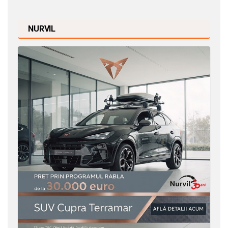
NURVIL