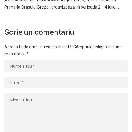
Primăria Oraşului Brezoi, organizează, în perioada 2 – 4 iulie,…
Scrie un comentariu
Adresa ta de email nu va fi publicată.
Câmpurile obligatorii sunt
marcate cu
*