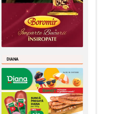
DIANA