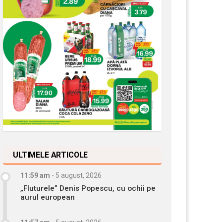
ULTIMELE ARTICOLE
11:59 am
-
5 august, 2026
„Fluturele” Denis Popescu, cu ochii pe
aurul european