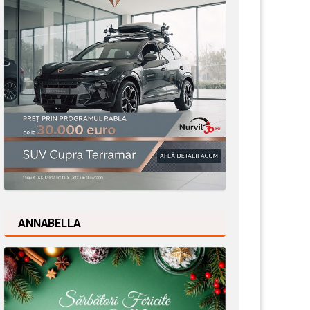
ANNABELLA