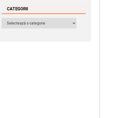
CATEGORII
Categorii