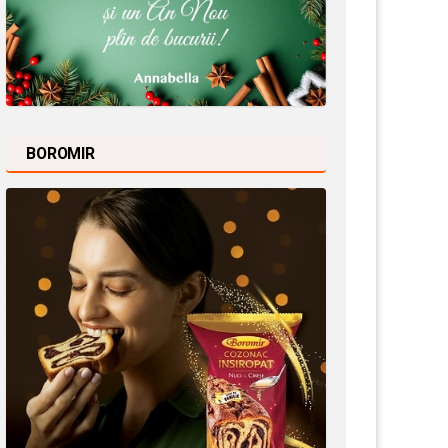
BOROMIR