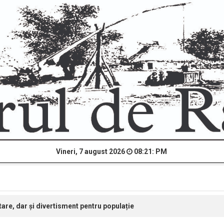
Vineri, 7 august 2026
08:21: PM
itare, dar și divertisment pentru populație