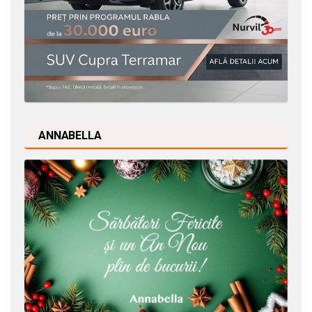
ANNABELLA