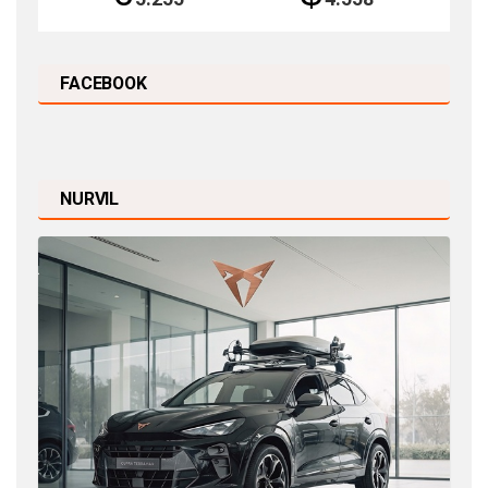
FACEBOOK
NURVIL