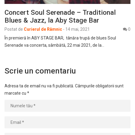
Concert Soul Serenade – Traditional
Blues & Jazz, la Aby Stage Bar
Postat de
Curierul de Râmnic
-
14 mai, 2021
0
În premieră în ABY STAGE BAR, tânăra trupă de blues Soul
Serenade va concerta, sâmbătă, 22 mai 2021, de la…
Scrie un comentariu
Adresa ta de email nu va fi publicată.
Câmpurile obligatorii sunt
marcate cu
*