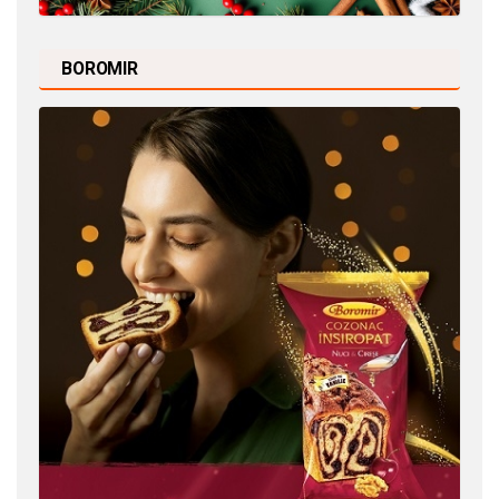
BOROMIR