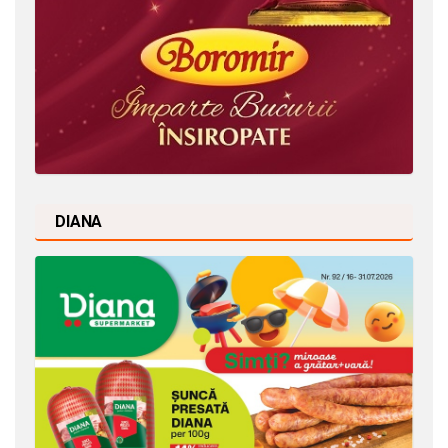
DIANA