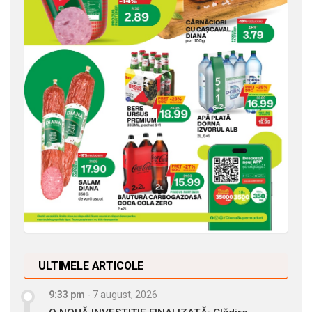
ULTIMELE ARTICOLE
9:33 pm
-
7 august, 2026