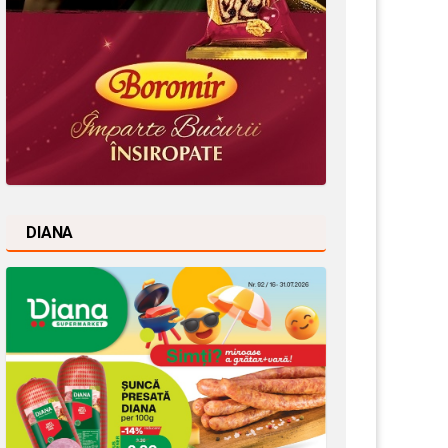
DIANA