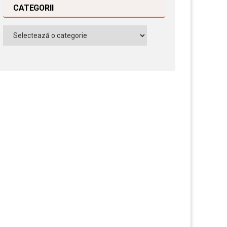
CATEGORII
Categorii