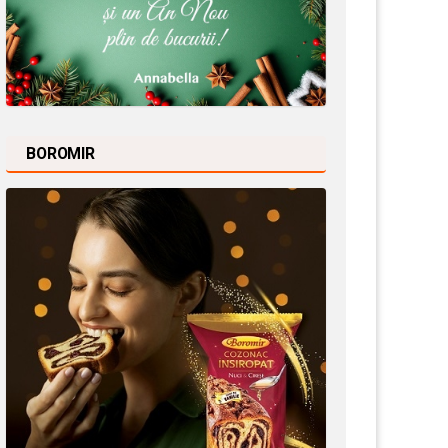
BOROMIR