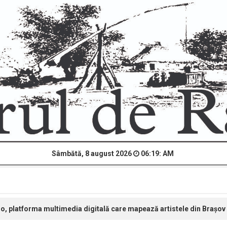
Sâmbătă, 8 august 2026
06:19: AM
o, platforma multimedia digitală care mapează artistele din Brașov