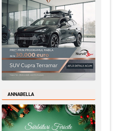
ANNABELLA