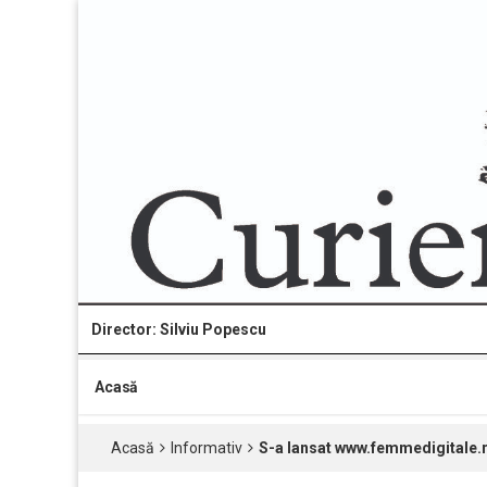
Director: Silviu Popescu
Acasă
Acasă
Informativ
S-a lansat www.femmedigitale.r