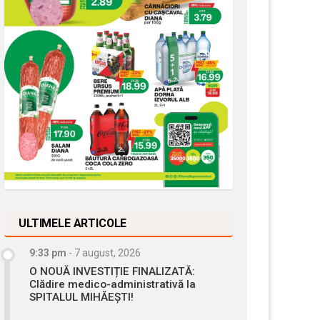
ULTIMELE ARTICOLE
9:33 pm
-
7 august, 2026
O NOUĂ INVESTIȚIE FINALIZATĂ:
Clădire medico-administrativă la
SPITALUL MIHĂEȘTI!