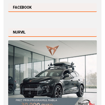
FACEBOOK
NURVIL