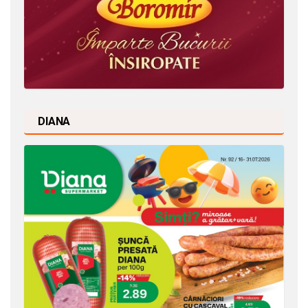
DIANA