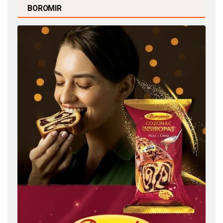
BOROMIR