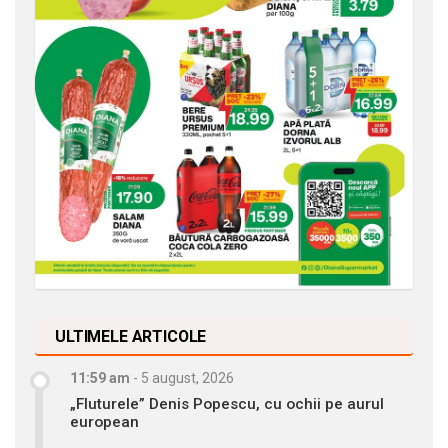
ULTIMELE ARTICOLE
11:59 am
-
5 august, 2026
„Fluturele” Denis Popescu, cu ochii pe aurul
european