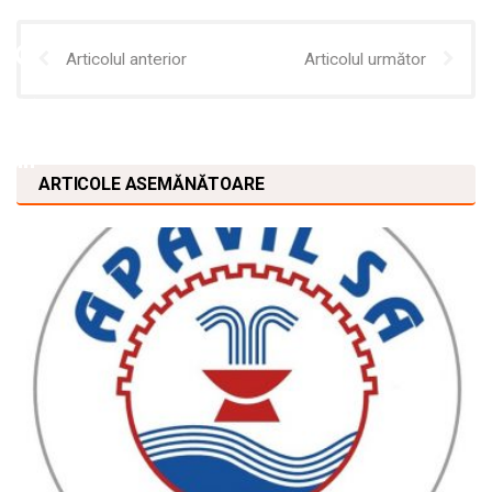
Articolul anterior
Articolul următor
ARTICOLE ASEMĂNĂTOARE