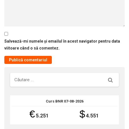
Salvează-mi numele și emailul în acest navigator pentru data
viitoare când o să comentez.
Căutare
Curs BNR 07-08-2026
€
$
5.251
4.551