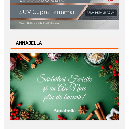
ANNABELLA