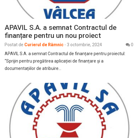
APAVIL S.A. a semnat Contractul de
finanțare pentru un nou proiect
Postat de
Curierul de Râmnic
-
3 octombrie, 2024
0
APAVIL S.A. a semnat Contractul de finanțare pentru proiectul:
“Sprijin pentru pregătirea aplicației de finanțare și a
documentațiilor de atribuire…