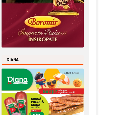
DIANA