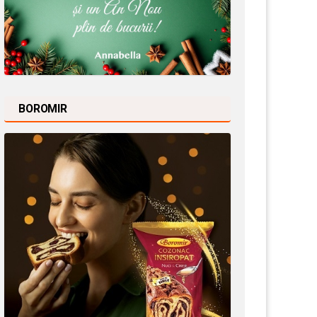
BOROMIR