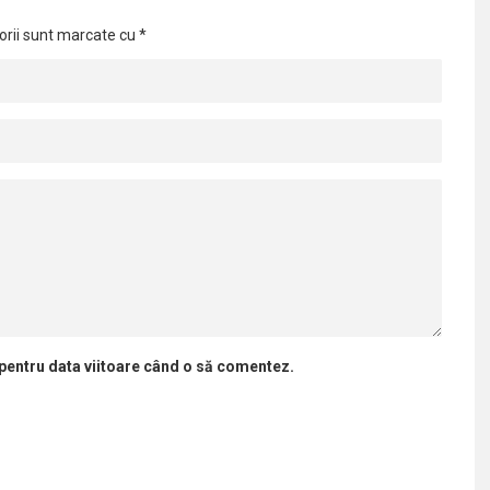
orii sunt marcate cu
*
 pentru data viitoare când o să comentez.