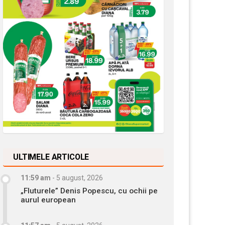
ULTIMELE ARTICOLE
11:59 am
-
5 august, 2026
„Fluturele” Denis Popescu, cu ochii pe
aurul european