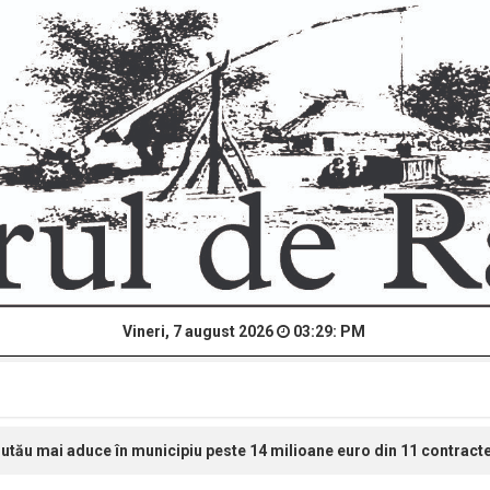
Vineri, 7 august 2026
03:29: PM
utău mai aduce în municipiu peste 14 milioane euro din 11 contract