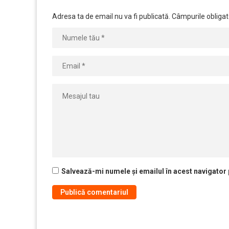
Adresa ta de email nu va fi publicată.
Câmpurile obligat
Salvează-mi numele și emailul în acest navigator