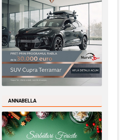
ANNABELLA