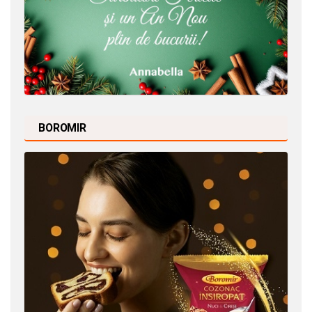
BOROMIR