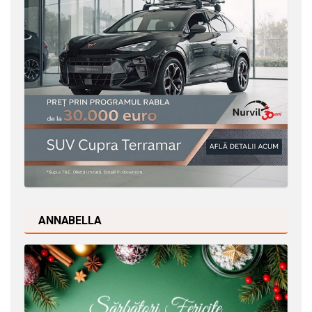
ANNABELLA