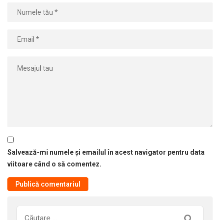
Salvează-mi numele și emailul în acest navigator pentru data
viitoare când o să comentez.
Căutare