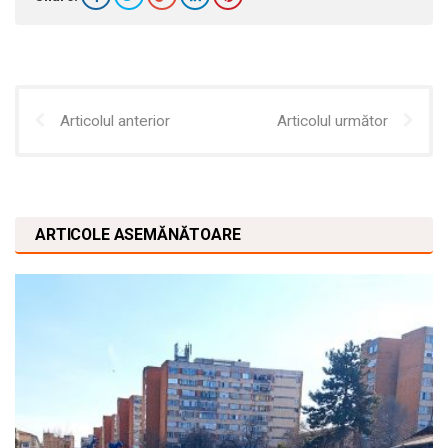
Articolul anterior
Articolul următor
ARTICOLE ASEMĂNĂTOARE