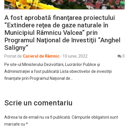
A fost aprobată finanţarea proiectului
”Extindere reţea de gaze naturale în
Municipiul Râmnicu Valcea” prin
Programul Naţional de Investiţii ”Anghel
Saligny”
Postat de
Curierul de Râmnic
-
10 iunie, 2022
0
Pe site-ul Ministerului Dezvoltării, Lucrărilor Publice şi
Administraţiei a fost publicată Lista obiectivelor de investiţii
finanţate prin Programul Naţional de…
Scrie un comentariu
Adresa ta de email nu va fi publicată.
Câmpurile obligatorii sunt
marcate cu
*