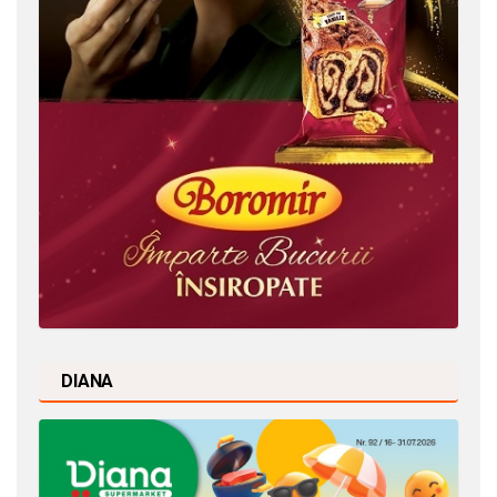
DIANA