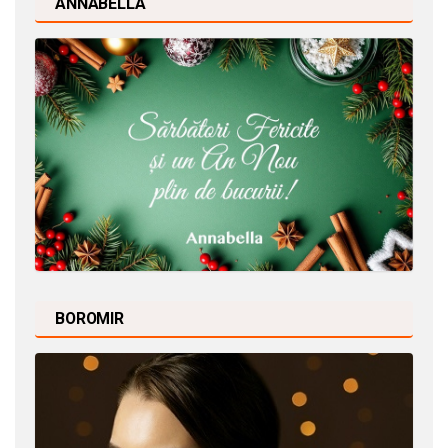
ANNABELLA
BOROMIR