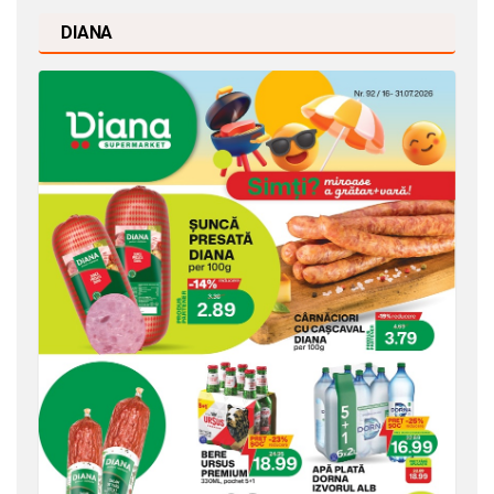
DIANA