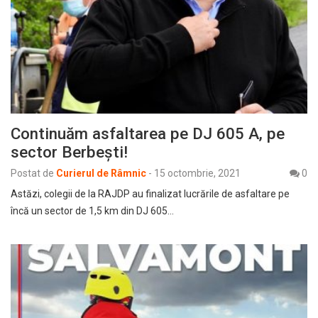
Continuăm asfaltarea pe DJ 605 A, pe
sector Berbești!
Postat de
Curierul de Râmnic
-
15 octombrie, 2021
0
Astăzi, colegii de la RAJDP au finalizat lucrările de asfaltare pe
încă un sector de 1,5 km din DJ 605…