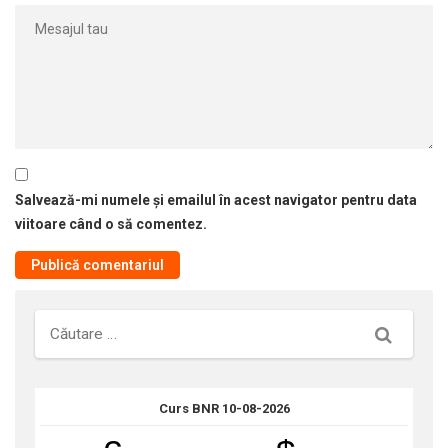
Salvează-mi numele și emailul în acest navigator pentru data
viitoare când o să comentez.
Căutare
Curs BNR 10-08-2026