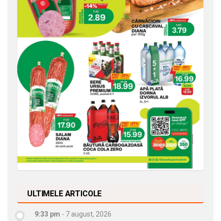
ULTIMELE ARTICOLE
9:33 pm
-
7 august, 2026