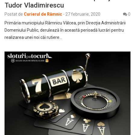
Tudor Vladimirescu
Postat de
Curierul de Râmnic
-
27 februarie, 2020
0
Primăria municipiului Râmnicu Vâlcea, prin Direcţia Administrării
Domeniului Public, derulează în această perioadă lucrări pentru
realizarea unei noi căi rutiere…