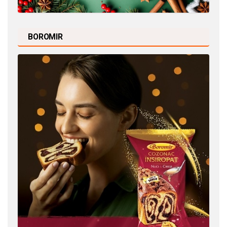
BOROMIR