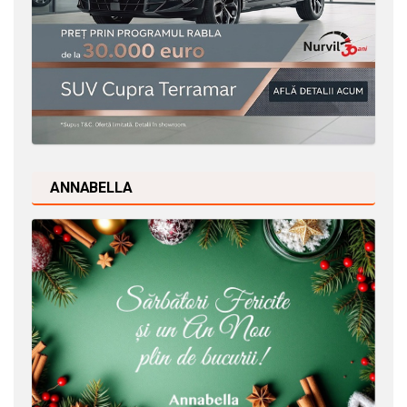
ANNABELLA