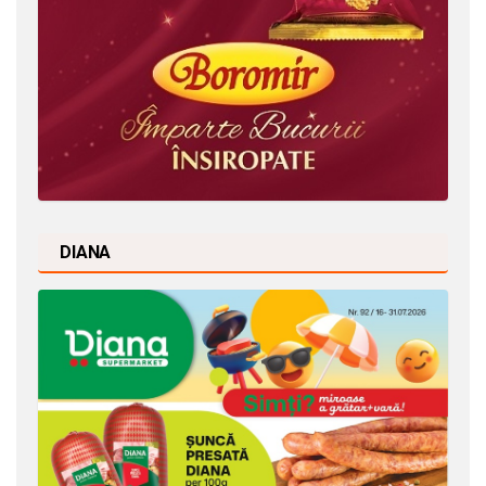
DIANA