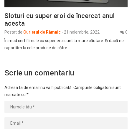
Sloturi cu super eroi de încercat anul
acesta
Postat de
Curierul de Râmnic
-
21 noiembrie, 2022
0
În mod cert filmele cu super eroi sunt la mare căutare. Şi dacă ne
raportăm la cele produse de către…
Scrie un comentariu
Adresa ta de email nu va fi publicată.
Câmpurile obligatorii sunt
marcate cu
*