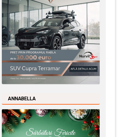
ANNABELLA