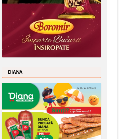
DIANA