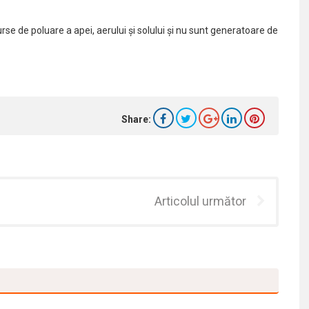
rse de poluare a apei, aerului și solului și nu sunt generatoare de
Share:
Articolul următor