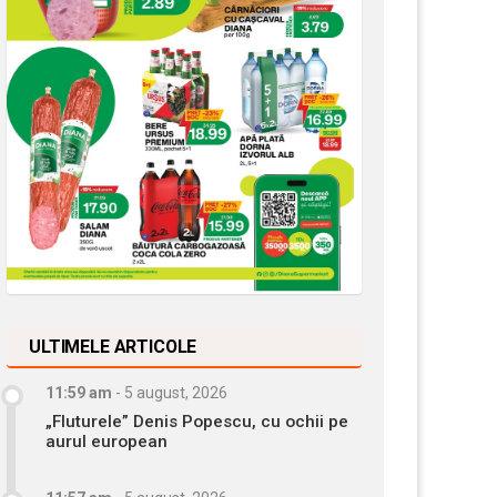
ULTIMELE ARTICOLE
11:59 am
-
5 august, 2026
„Fluturele” Denis Popescu, cu ochii pe
aurul european