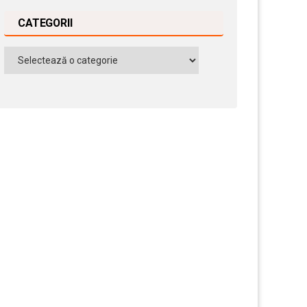
CATEGORII
Categorii