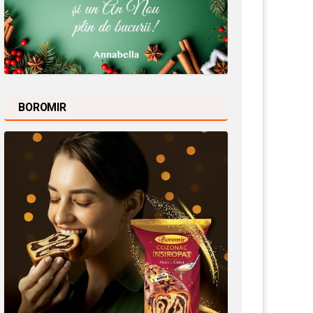
BOROMIR