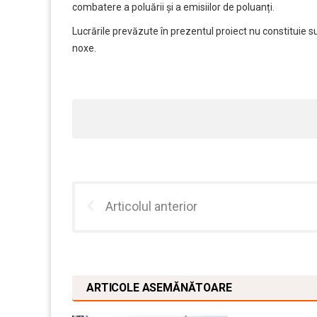
combatere a poluării și a emisiilor de poluanți.
Lucrările prevăzute în prezentul proiect nu constituie su
noxe.
Articolul anterior
ARTICOLE ASEMĂNĂTOARE