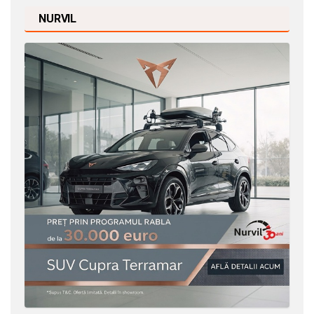
NURVIL