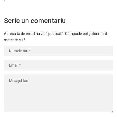
Scrie un comentariu
Adresa ta de email nu va fi publicată.
Câmpurile obligatorii sunt
marcate cu
*