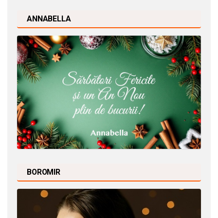
ANNABELLA
BOROMIR