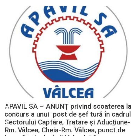
APAVIL SA – ANUNȚ privind scoaterea la
concurs a unui post de șef tură în cadrul
Sectorului Captare, Tratare și Aducțiune-
Rm. Vâlcea, Cheia-Rm. Vâlcea, punct de