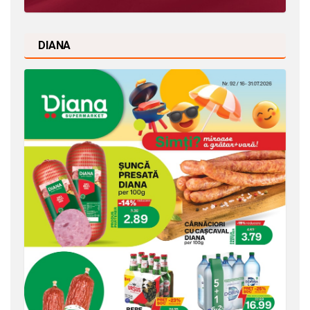
DIANA