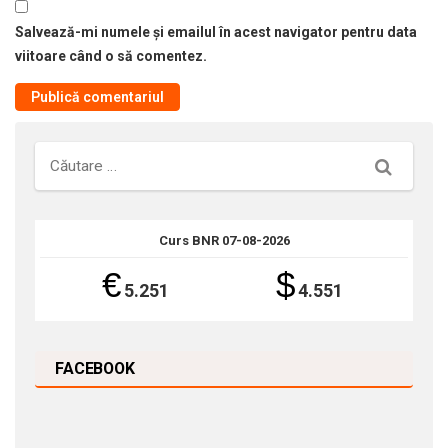
Salvează-mi numele și emailul în acest navigator pentru data
viitoare când o să comentez.
Căutare
Curs BNR 07-08-2026
€
$
5.251
4.551
FACEBOOK