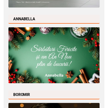
ANNABELLA
BOROMIR