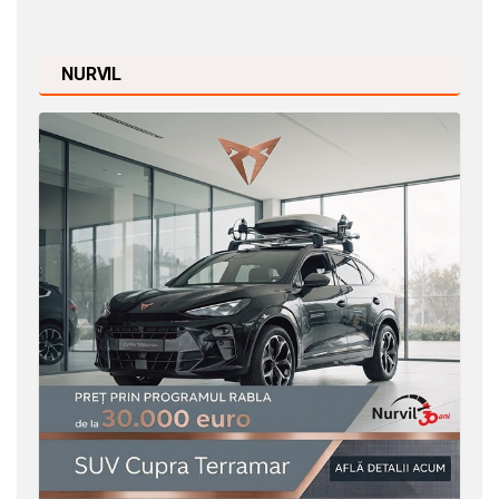
NURVIL