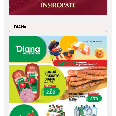
DIANA