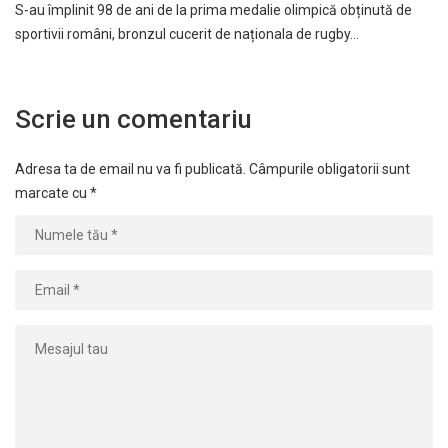
S-au împlinit 98 de ani de la prima medalie olimpică obținută de
sportivii români, bronzul cucerit de naționala de rugby…
Scrie un comentariu
Adresa ta de email nu va fi publicată.
Câmpurile obligatorii sunt
marcate cu
*