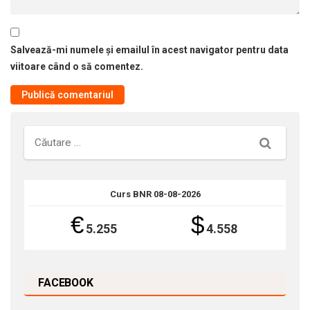
Salvează-mi numele și emailul în acest navigator pentru data
viitoare când o să comentez.
Căutare
Curs BNR 08-08-2026
€
$
5.255
4.558
FACEBOOK