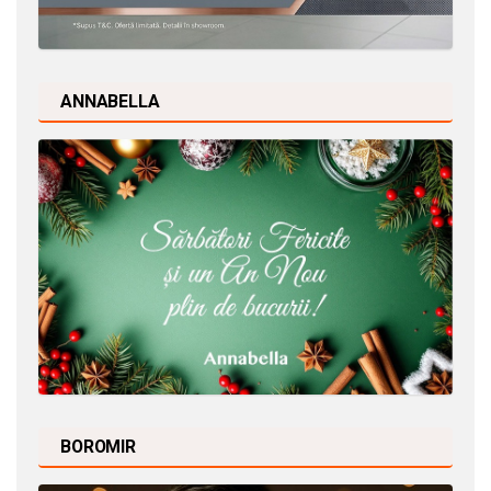
ANNABELLA
BOROMIR