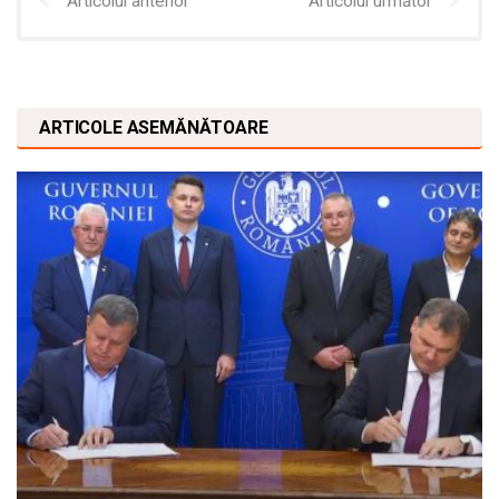
Articolul anterior
Articolul următor
ARTICOLE ASEMĂNĂTOARE