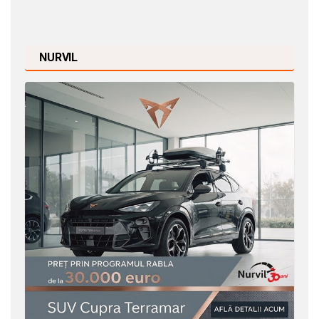
NURVIL