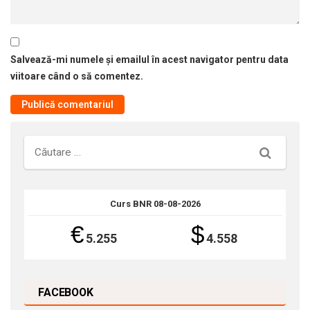
Salvează-mi numele și emailul în acest navigator pentru data
viitoare când o să comentez.
Căutare
Curs BNR 08-08-2026
€
$
5.255
4.558
FACEBOOK