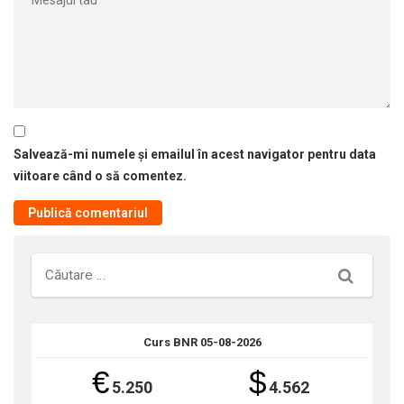
Salvează-mi numele și emailul în acest navigator pentru data
viitoare când o să comentez.
Căutare
Curs BNR 05-08-2026
€
$
5.250
4.562