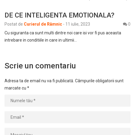
DE CE INTELIGENTA EMOTIONALA?
Postat de
Curierul de Râmnic
-
11 iulie, 2023
0
Cu siguranta ca sunt multi dintre noi care isi vor fi pus aceasta
intrebare in conditiile in care in ultimii…
Scrie un comentariu
Adresa ta de email nu va fi publicată.
Câmpurile obligatorii sunt
marcate cu
*