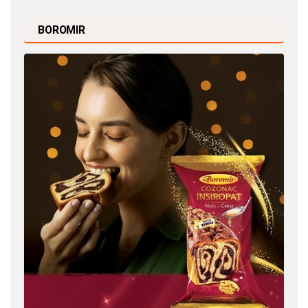
BOROMIR