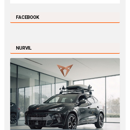
FACEBOOK
NURVIL