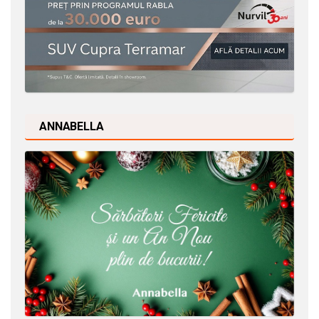
ANNABELLA