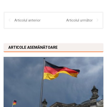
Articolul anterior
Articolul următor
ARTICOLE ASEMĂNĂTOARE