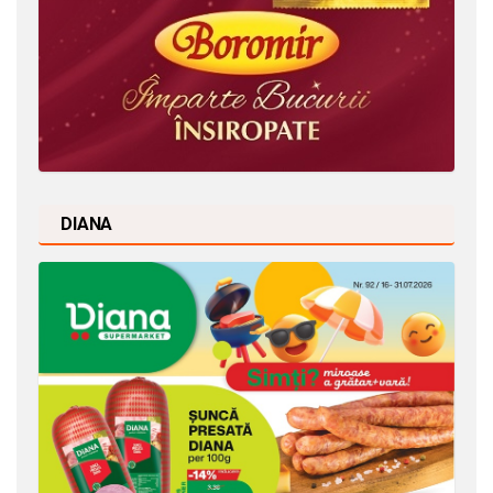
DIANA