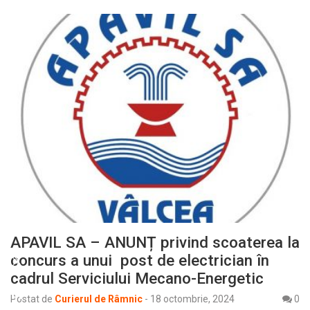
APAVIL SA – ANUNȚ privind scoaterea la
concurs a unui post de electrician în
cadrul Serviciului Mecano-Energetic
Postat de
Curierul de Râmnic
-
18 octombrie, 2024
0