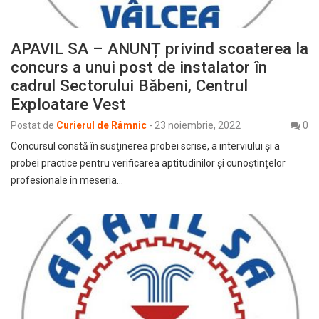
APAVIL SA – ANUNȚ privind scoaterea la
concurs a unui post de instalator în
cadrul Sectorului Băbeni, Centrul
Exploatare Vest
Postat de
Curierul de Râmnic
-
23 noiembrie, 2022
0
Concursul constă în susţinerea probei scrise, a interviului și a
probei practice pentru verificarea aptitudinilor și cunoștințelor
profesionale în meseria…