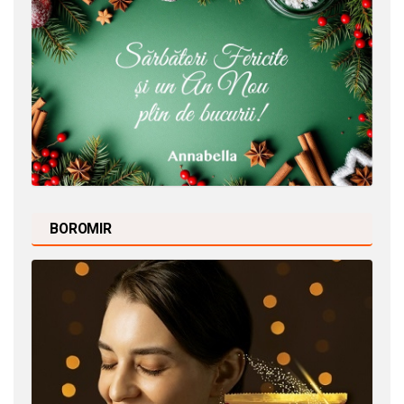
BOROMIR