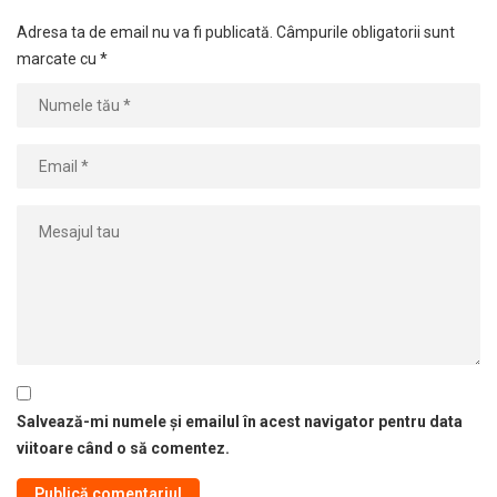
Adresa ta de email nu va fi publicată.
Câmpurile obligatorii sunt
marcate cu
*
Salvează-mi numele și emailul în acest navigator pentru data
viitoare când o să comentez.