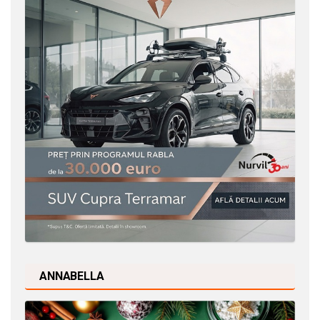
ANNABELLA