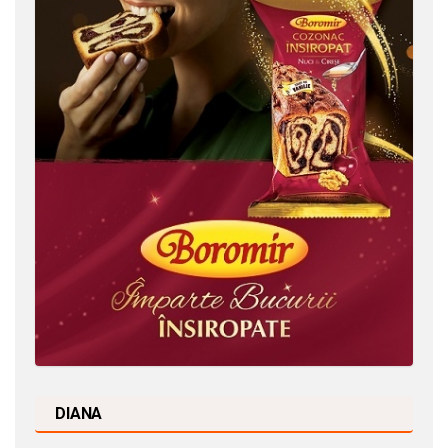
DIANA