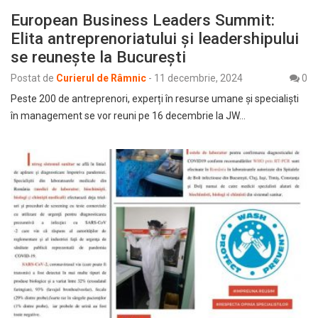
European Business Leaders Summit:
Elita antreprenoriatului și leadershipului
se reunește la București
Postat de
Curierul de Râmnic
-
11 decembrie, 2024
0
Peste 200 de antreprenori, experți în resurse umane și specialiști
în management se vor reuni pe 16 decembrie la JW…