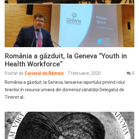
România a găzduit, la Geneva “Youth in
Health Workforce”
Postat de
Curierul de Râmnic
-
7 februarie, 2020
0
România a găzduit, la Geneva, lansarea raportului privind rolul
tinerilor în resursa umană din domeniul sănătății Delegatul de
Tineret al…