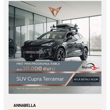
ANNABELLA