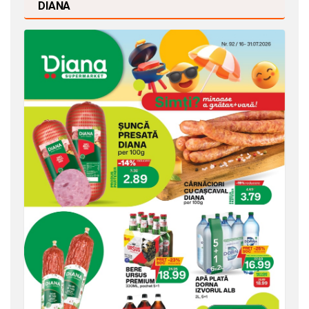
DIANA