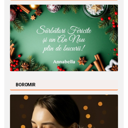
BOROMIR