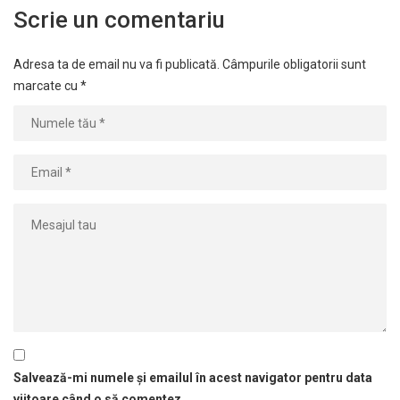
Scrie un comentariu
Adresa ta de email nu va fi publicată.
Câmpurile obligatorii sunt
marcate cu
*
Salvează-mi numele și emailul în acest navigator pentru data
viitoare când o să comentez.