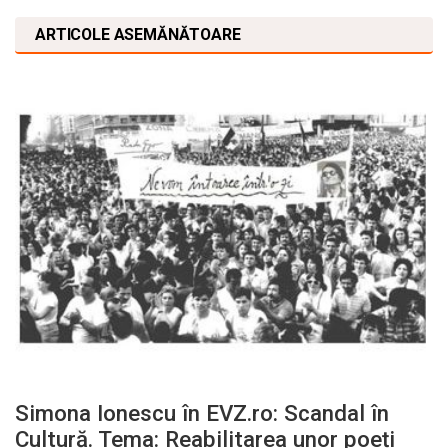
ARTICOLE ASEMĂNĂTOARE
Simona Ionescu în EVZ.ro: Scandal în
Cultură. Tema: Reabilitarea unor poeți