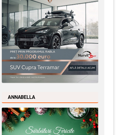
ANNABELLA