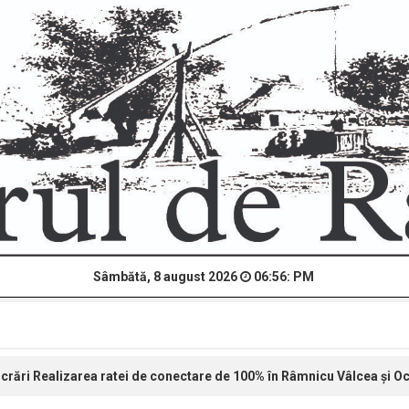
Sâmbătă, 8 august 2026
06:56: PM
crări Realizarea ratei de conectare de 100% în Râmnicu Vâlcea și Oc