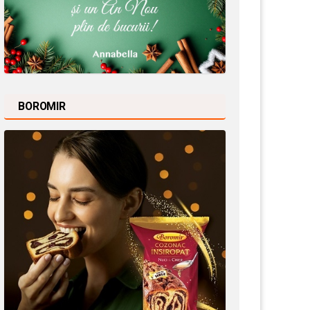
BOROMIR