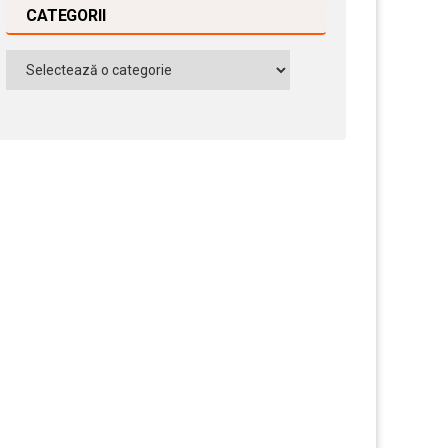
CATEGORII
Categorii