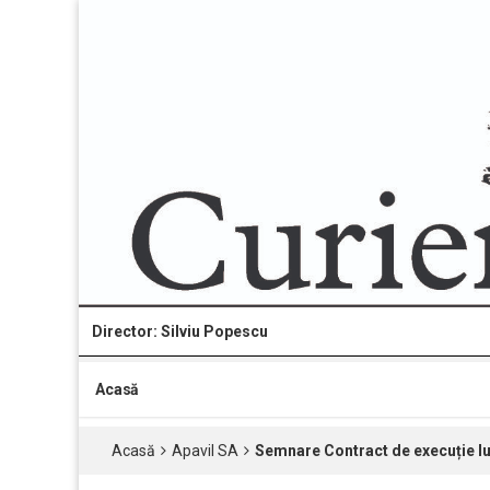
Director: Silviu Popescu
Acasă
Acasă
Apavil SA
Semnare Contract de execuție lu