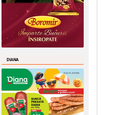
DIANA