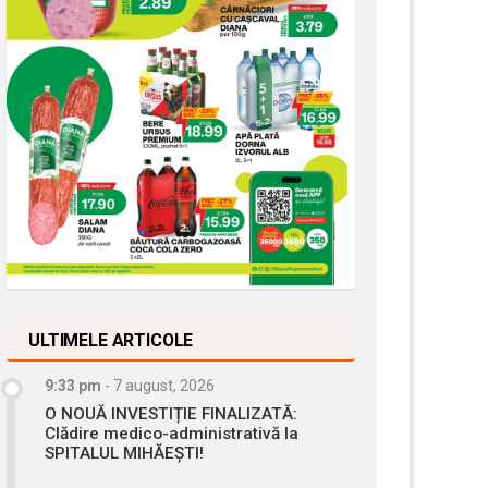
ULTIMELE ARTICOLE
9:33 pm
-
7 august, 2026
O NOUĂ INVESTIȚIE FINALIZATĂ:
Clădire medico-administrativă la
SPITALUL MIHĂEȘTI!