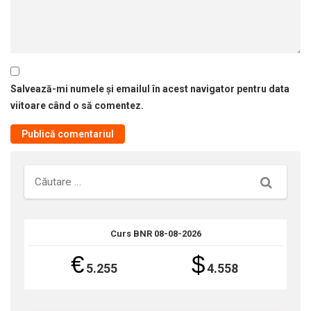
Salvează-mi numele și emailul în acest navigator pentru data
viitoare când o să comentez.
Căutare
Curs BNR 08-08-2026
€
$
5.255
4.558