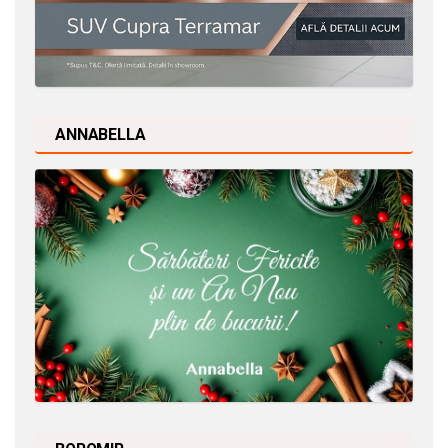
ANNABELLA