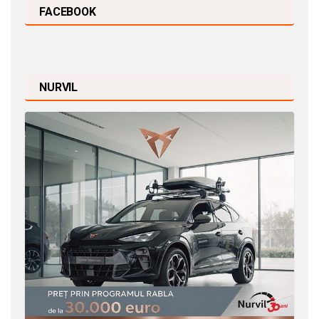
FACEBOOK
NURVIL