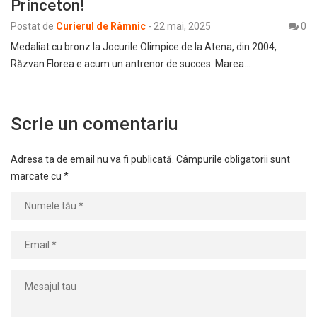
Princeton!
Postat de
Curierul de Râmnic
-
22 mai, 2025
0
Medaliat cu bronz la Jocurile Olimpice de la Atena, din 2004,
Răzvan Florea e acum un antrenor de succes. Marea…
Scrie un comentariu
Adresa ta de email nu va fi publicată.
Câmpurile obligatorii sunt
marcate cu
*