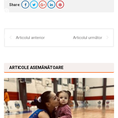
Share:
Articolul anterior
Articolul următor
ARTICOLE ASEMĂNĂTOARE