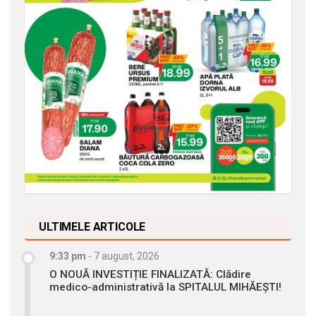
ULTIMELE ARTICOLE
9:33 pm
-
7 august, 2026
O NOUĂ INVESTIȚIE FINALIZATĂ: Clădire
medico-administrativă la SPITALUL MIHĂEȘTI!