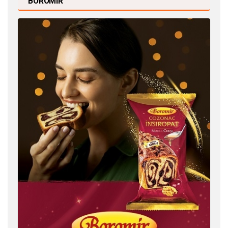
BOROMIR