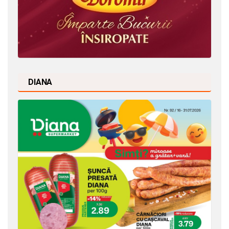
DIANA