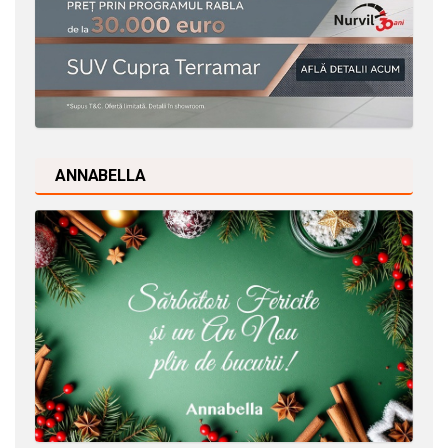
ANNABELLA