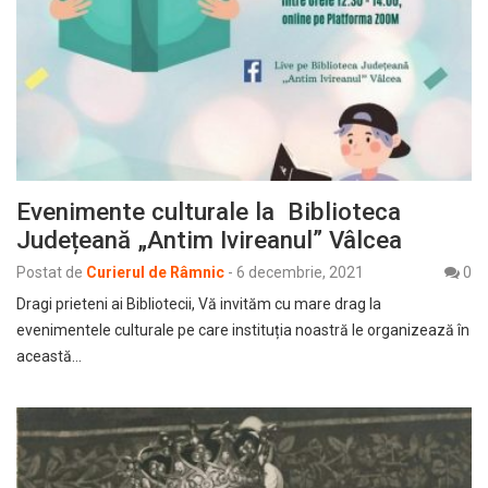
Evenimente culturale la Biblioteca
Județeană „Antim Ivireanul” Vâlcea
Postat de
Curierul de Râmnic
-
6 decembrie, 2021
0
Dragi prieteni ai Bibliotecii, Vă invităm cu mare drag la
evenimentele culturale pe care instituția noastră le organizează în
această…