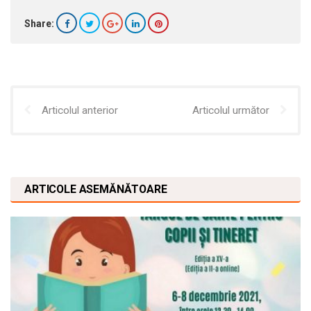
Share:
Articolul anterior
Articolul următor
ARTICOLE ASEMĂNĂTOARE