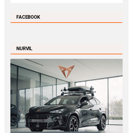
FACEBOOK
NURVIL