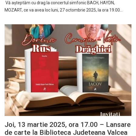
Vă așteptăm cu drag la concertul simfonic BACH, HAYDN,
MOZART, ce va avea loc luni, 27 octombrie 2025, la ora 19.00…
Joi, 13 martie 2025, ora 17.00 – Lansare
de carte la Biblioteca Judeteana Valcea