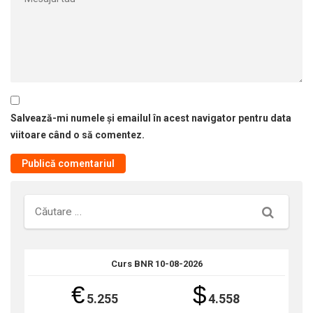
Salvează-mi numele și emailul în acest navigator pentru data
viitoare când o să comentez.
Căutare
Curs BNR 10-08-2026
€
$
5.255
4.558