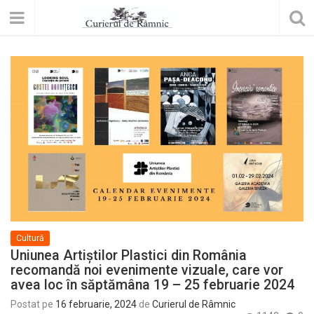
Cultură
Uniunea Artiștilor Plastici din România
recomandă noi evenimente vizuale, care vor
avea loc în săptămâna 19 – 25 februarie 2024
Postat pe
16 februarie, 2024
de
Curierul de Râmnic