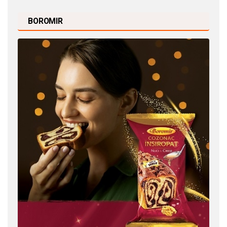
BOROMIR