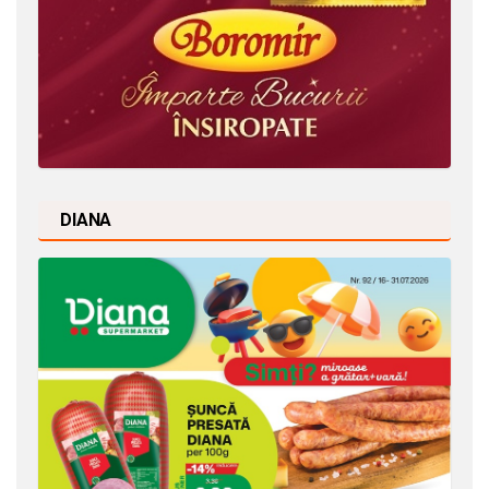
DIANA