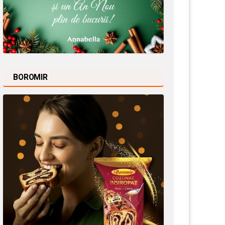
BOROMIR