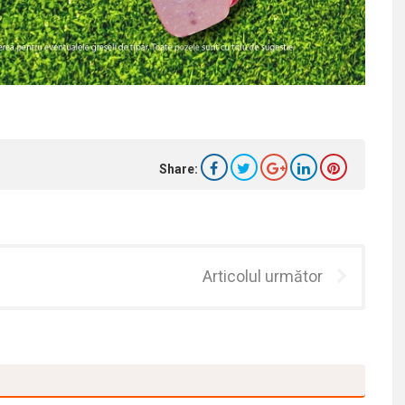
Share:
Articolul următor