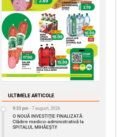
ULTIMELE ARTICOLE
9:33 pm
-
7 august, 2026
O NOUĂ INVESTIȚIE FINALIZATĂ:
Clădire medico-administrativă la
SPITALUL MIHĂEȘTI!