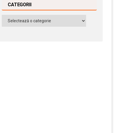
CATEGORII
Categorii