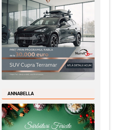
ANNABELLA