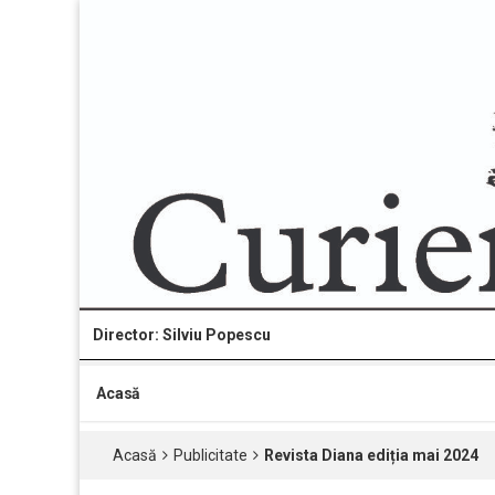
Director: Silviu Popescu
Acasă
Acasă
Publicitate
Revista Diana ediția mai 2024