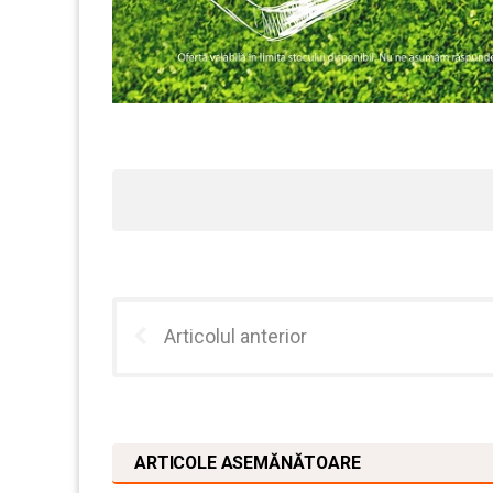
Articolul anterior
ARTICOLE ASEMĂNĂTOARE