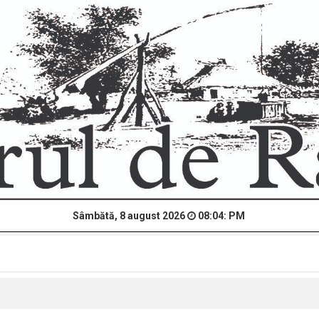
Sâmbătă, 8 august 2026
08:04: PM