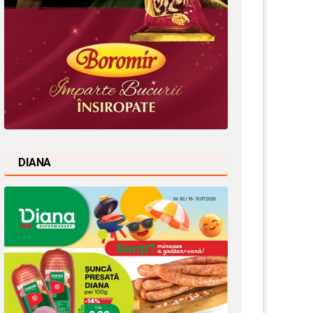
DIANA